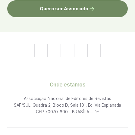
Quero ser Associado
Onde estamos
Associação Nacional de Editores de Revistas
SAF/SUL, Quadra 2, Bloco D, Sala 101, Ed. Via Esplanada
CEP 70070-600 – BRASÍLIA – DF