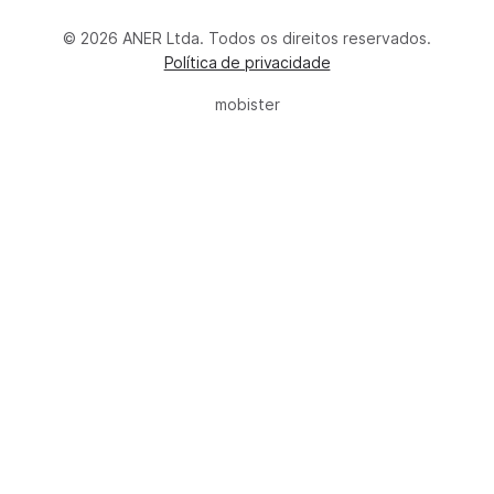
© 2026 ANER Ltda. Todos os direitos reservados.
Política de privacidade
mobister