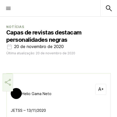
NOTÍCIAS
Capas de revistas destacam
personalidades negras
20 de novembro de 2020
Última atualização: 20 de novembro de 2020
Helio Gama Neto
JETSS – 13/11/2020