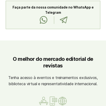
Faça parte da nossa comunidade no WhatsApp e
Telegram
O melhor do mercado editorial de
revistas
Tenha acesso à eventos e treinamentos exclusivos,
biblioteca virtual e representatividade internacional.