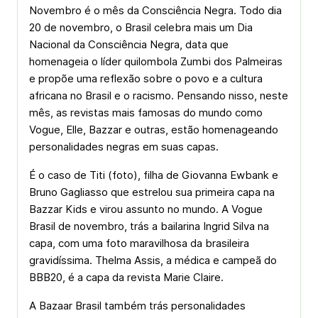
Novembro é o mês da Consciência Negra. Todo dia
20 de novembro, o Brasil celebra mais um Dia
Nacional da Consciência Negra, data que
homenageia o líder quilombola Zumbi dos Palmeiras
e propõe uma reflexão sobre o povo e a cultura
africana no Brasil e o racismo. Pensando nisso, neste
mês, as revistas mais famosas do mundo como
Vogue, Elle, Bazzar e outras, estão homenageando
personalidades negras em suas capas.
É o caso de Titi (foto), filha de Giovanna Ewbank e
Bruno Gagliasso que estrelou sua primeira capa na
Bazzar Kids e virou assunto no mundo. A Vogue
Brasil de novembro, trás a bailarina Ingrid Silva na
capa, com uma foto maravilhosa da brasileira
gravidíssima. Thelma Assis, a médica e campeã do
BBB20, é a capa da revista Marie Claire.
A Bazaar Brasil também trás personalidades