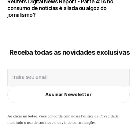
Reuters Digital News Report - Parte 4: IA no
consumo de notícias é aliada ou algoz do
jornalismo?
Receba todas as novidades exclusivas
Insira seu email
Assinar Newsletter
Ao clicar no botão, você concorda com nossa
Política de Privacidade
,
incluindo o uso de cookies e o envio de comunicações.