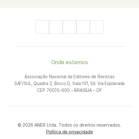
Onde estamos
Associação Nacional de Editores de Revistas
SAF/SUL, Quadra 2, Bloco D, Sala 101, Ed. Via Esplanada
CEP 70070-600 – BRASÍLIA – DF
© 2026 ANER Ltda. Todos os direitos reservados.
Política de privacidade