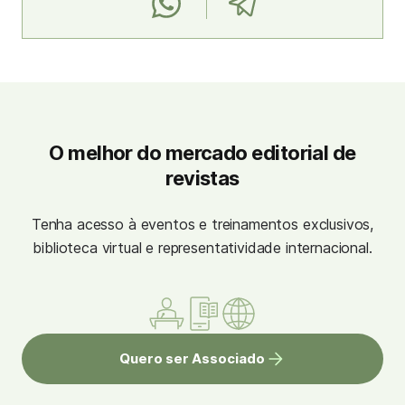
O melhor do mercado editorial de
revistas
Tenha acesso à eventos e treinamentos exclusivos,
biblioteca virtual e representatividade internacional.
Quero ser Associado