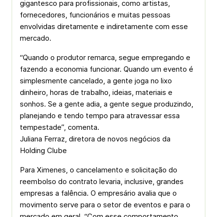
gigantesco para profissionais, como artistas,
fornecedores, funcionários e muitas pessoas
envolvidas diretamente e indiretamente com esse
mercado.
“Quando o produtor remarca, segue empregando e
fazendo a economia funcionar. Quando um evento é
simplesmente cancelado, a gente joga no lixo
dinheiro, horas de trabalho, ideias, materiais e
sonhos. Se a gente adia, a gente segue produzindo,
planejando e tendo tempo para atravessar essa
tempestade”, comenta.
Juliana Ferraz, diretora de novos negócios da
Holding Clube
Para Ximenes, o cancelamento e solicitação do
reembolso do contrato levaria, inclusive, grandes
empresas a falência. O empresário avalia que o
movimento serve para o setor de eventos e para o
mercado em geral. “Com esse comportamento