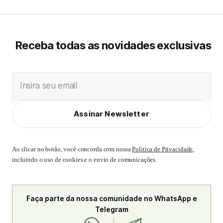
Receba todas as novidades exclusivas
Insira seu email
Assinar Newsletter
Ao clicar no botão, você concorda com nossa
Política de Privacidade
,
incluindo o uso de cookies e o envio de comunicações.
Faça parte da nossa comunidade no WhatsApp e
Telegram