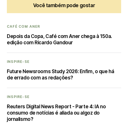
Você também pode gostar
CAFÉ COM ANER
Depois da Copa, Café com Aner chega à 150a.
edição com Ricardo Gandour
INSPIRE-SE
Future Newsrooms Study 2026: Enfim, o que há
de errado com as redações?
INSPIRE-SE
Reuters Digital News Report - Parte 4: IA no
consumo de notícias é aliada ou algoz do
jornalismo?