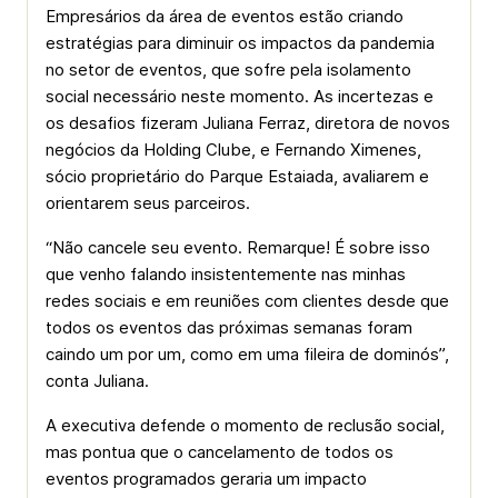
Empresários da área de eventos estão criando
estratégias para diminuir os impactos da pandemia
no setor de eventos, que sofre pela isolamento
social necessário neste momento. As incertezas e
os desafios fizeram Juliana Ferraz, diretora de novos
negócios da Holding Clube, e Fernando Ximenes,
sócio proprietário do Parque Estaiada, avaliarem e
orientarem seus parceiros.
“Não cancele seu evento. Remarque! É sobre isso
que venho falando insistentemente nas minhas
redes sociais e em reuniões com clientes desde que
todos os eventos das próximas semanas foram
caindo um por um, como em uma fileira de dominós”,
conta Juliana.
A executiva defende o momento de reclusão social,
mas pontua que o cancelamento de todos os
eventos programados geraria um impacto