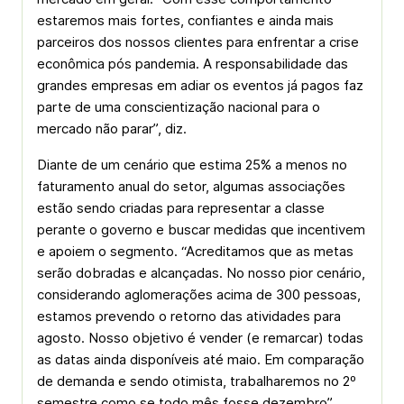
estaremos mais fortes, confiantes e ainda mais
parceiros dos nossos clientes para enfrentar a crise
econômica pós pandemia. A responsabilidade das
grandes empresas em adiar os eventos já pagos faz
parte de uma conscientização nacional para o
mercado não parar”, diz.
Diante de um cenário que estima 25% a menos no
faturamento anual do setor, algumas associações
estão sendo criadas para representar a classe
perante o governo e buscar medidas que incentivem
e apoiem o segmento. “Acreditamos que as metas
serão dobradas e alcançadas. No nosso pior cenário,
considerando aglomerações acima de 300 pessoas,
estamos prevendo o retorno das atividades para
agosto. Nosso objetivo é vender (e remarcar) todas
as datas ainda disponíveis até maio. Em comparação
de demanda e sendo otimista, trabalharemos no 2º
semestre como se todo mês fosse dezembro”,