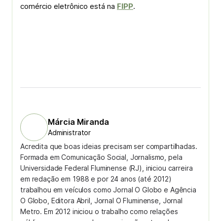
comércio eletrônico está na
FIPP
.
Márcia Miranda
Administrator
Acredita que boas ideias precisam ser compartilhadas.
Formada em Comunicação Social, Jornalismo, pela
Universidade Federal Fluminense (RJ), iniciou carreira
em redação em 1988 e por 24 anos (até 2012)
trabalhou em veículos como Jornal O Globo e Agência
O Globo, Editora Abril, Jornal O Fluminense, Jornal
Metro. Em 2012 iniciou o trabalho como relações