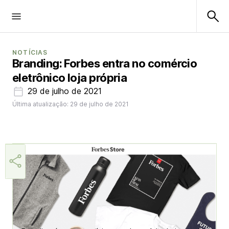
NOTÍCIAS
Branding: Forbes entra no comércio
eletrônico loja própria
29 de julho de 2021
Última atualização: 29 de julho de 2021
Márcia Miranda