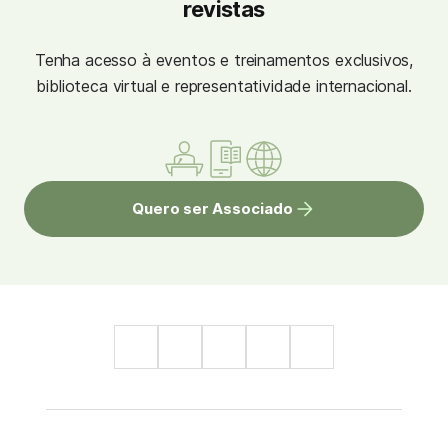
revistas
Tenha acesso à eventos e treinamentos exclusivos,
biblioteca virtual e representatividade internacional.
Quero ser Associado