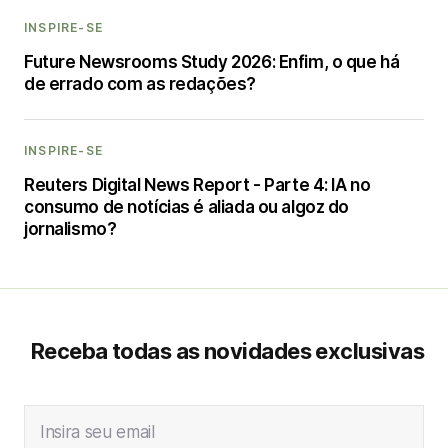
INSPIRE-SE
Future Newsrooms Study 2026: Enfim, o que há
de errado com as redações?
INSPIRE-SE
Reuters Digital News Report - Parte 4: IA no
consumo de notícias é aliada ou algoz do
jornalismo?
Receba todas as novidades exclusivas
Insira seu email