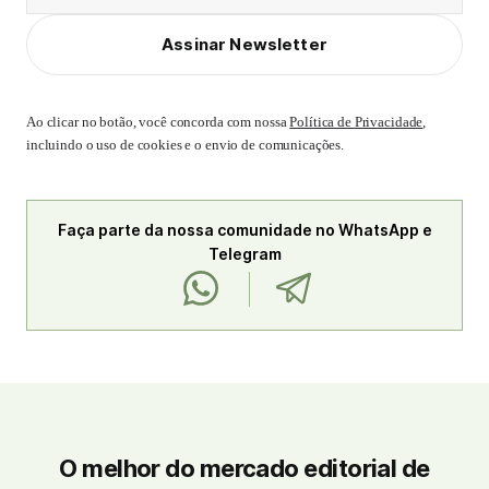
Assinar Newsletter
Ao clicar no botão, você concorda com nossa
Política de Privacidade
,
incluindo o uso de cookies e o envio de comunicações.
Faça parte da nossa comunidade no WhatsApp e
Telegram
O melhor do mercado editorial de