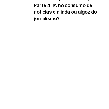
Parte 4: IA no consumo de
notícias é aliada ou algoz do
jornalismo?