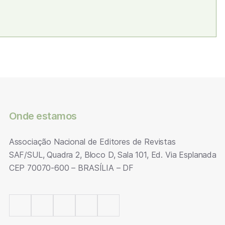
Onde estamos
Associação Nacional de Editores de Revistas
SAF/SUL, Quadra 2, Bloco D, Sala 101, Ed. Via Esplanada
CEP 70070-600 – BRASÍLIA – DF