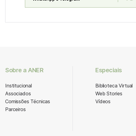
Sobre a ANER
Especiais
Institucional
Biblioteca Virtual
Associados
Web Stories
Comissões Técnicas
Vídeos
Parceiros