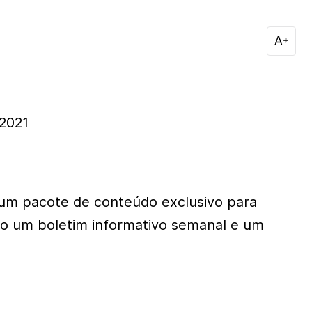
/2021
um pacote de conteúdo exclusivo para
do um boletim informativo semanal e um