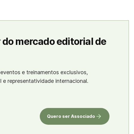
 do mercado editorial de
eventos e treinamentos exclusivos,
al e representatividade internacional.
Quero ser Associado