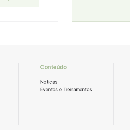
Conteúdo
Notícias
Eventos e Treinamentos