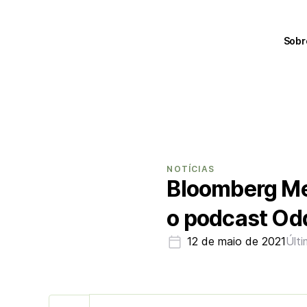
Sobr
NOTÍCIAS
Bloomberg Me
o podcast Od
12 de maio de 2021
Últi