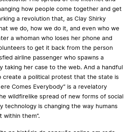
hanging how people come together and get
king a revolution that, as Clay Shirky
hat we do, how we do it, and even who we
nter a whoman who loses her phone and
olunteers to get it back from the person
tisfied airline passenger who spawns a
 taking her case to the web. And a handful
 create a political protest that the state is
Here Comes Everybody” is a revelatory
e wildfirelike spread of new forms of social
by technology is changing the way humans
 within them”.