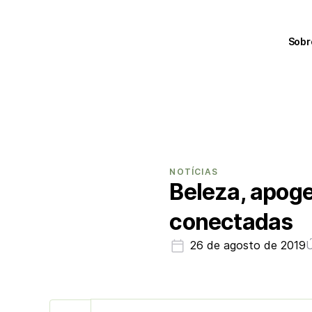
Sobr
NOTÍCIAS
Beleza, apoge
conectadas
26 de agosto de 2019
Ú