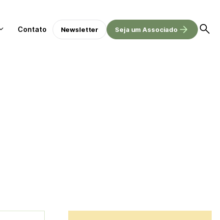
Contato
Newsletter
Seja um Associado