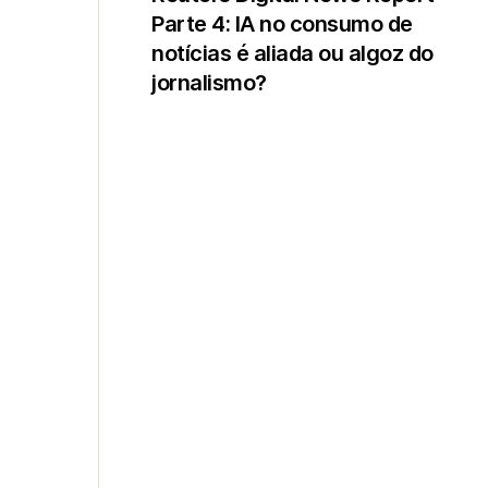
Parte 4: IA no consumo de
notícias é aliada ou algoz do
jornalismo?