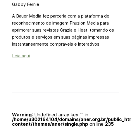
Gabby Fernie
A Bauer Media fez parceria com a plataforma de
reconhecimento de imagem Phuzion Media para
aprimorar suas revistas Grazia e Heat, tornando os
produtos e serviços em suas páginas impressas
instantaneamente compráveis ​​e interativos.
Leia aqui
Warning
: Undefined array key "" in
/home/u302164104/domains/aner.org.br/public_ht
content/themes/aner/single.php
on line
235