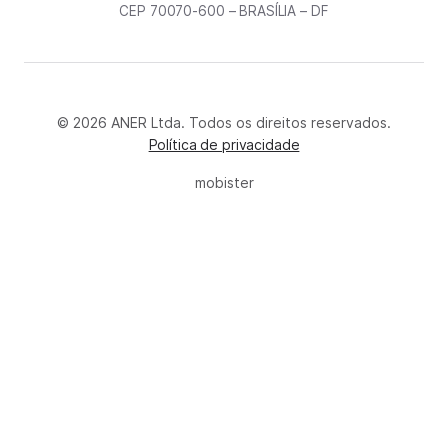
CEP 70070-600 – BRASÍLIA – DF
© 2026 ANER Ltda. Todos os direitos reservados.
Política de privacidade
mobister