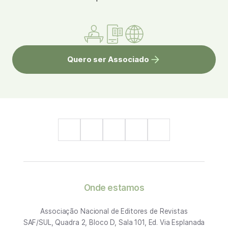
Quero ser Associado
Onde estamos
Associação Nacional de Editores de Revistas
SAF/SUL, Quadra 2, Bloco D, Sala 101, Ed. Via Esplanada