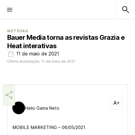
NOTÍCIAS
Bauer Media torna as revistas Grazia e
Heat interativas
11 de maio de 2021
Última atualização: 11 de maio de 2021
Helio Gama Neto
MOBILE MARKETING – 06/05/2021