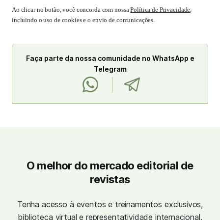
Ao clicar no botão, você concorda com nossa
Política de Privacidade
,
incluindo o uso de cookies e o envio de comunicações.
Faça parte da nossa comunidade no WhatsApp e
Telegram
O melhor do mercado editorial de
revistas
Tenha acesso à eventos e treinamentos exclusivos,
biblioteca virtual e representatividade internacional.