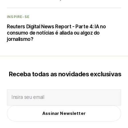
INSPIRE-SE
Reuters Digital News Report - Parte 4: IA no
consumo de notícias é aliada ou algoz do
jornalismo?
Receba todas as novidades exclusivas
Insira seu email
Assinar Newsletter