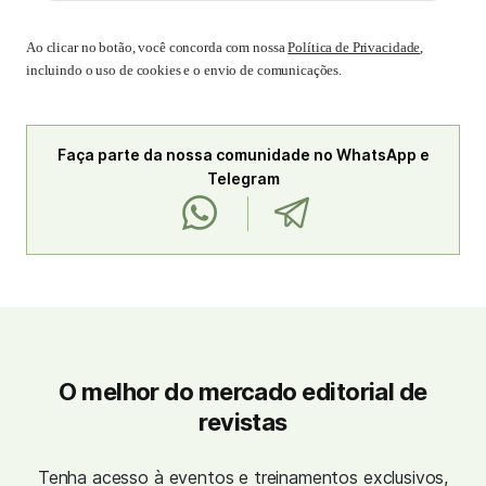
Ao clicar no botão, você concorda com nossa
Política de Privacidade
,
incluindo o uso de cookies e o envio de comunicações.
Faça parte da nossa comunidade no WhatsApp e
Telegram
O melhor do mercado editorial de
revistas
Tenha acesso à eventos e treinamentos exclusivos,