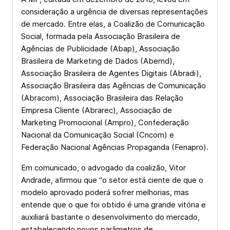
consideração a urgência de diversas representações
de mercado. Entre elas, a Coalizão de Comunicação
Social, formada pela Associação Brasileira de
Agências de Publicidade (Abap), Associação
Brasileira de Marketing de Dados (Abemd),
Associação Brasileira de Agentes Digitais (Abradi),
Associação Brasileira das Agências de Comunicação
(Abracom), Associação Brasileira das Relação
Empresa Cliente (Abrarec), Associação de
Marketing Promocional (Ampro), Confederação
Nacional da Comunicação Social (Cncom) e
Federação Nacional Agências Propaganda (Fenapro).
Em comunicado, o advogado da coalizão, Vitor
Andrade, afirmou que “o setor está ciente de que o
modelo aprovado poderá sofrer melhorias, mas
entende que o que foi obtido é uma grande vitória e
auxiliará bastante o desenvolvimento do mercado,
estabelecendo novos parâmetros de