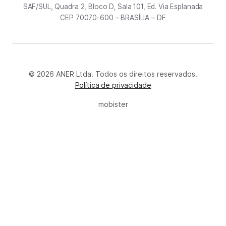
SAF/SUL, Quadra 2, Bloco D, Sala 101, Ed. Via Esplanada
CEP 70070-600 – BRASÍLIA – DF
© 2026 ANER Ltda. Todos os direitos reservados.
Política de privacidade
mobister