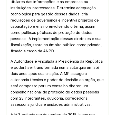
titulares das informações e as empresas ou
instituições interessadas. Determina adequação
tecnológica para gestão desses dados, cria
regulações de governança e incentiva projetos de
capacitação e ensino envolvendo o tema, assim
como políticas públicas de proteção de dados
pessoais. A implementação dessas diretrizes e sua
fiscalização, tanto no âmbito público como privado,
ficarão a cargo da ANPD.
A Autoridade é vinculada à Presidência da República
e poderá ser transformada numa autarquia em até
dois anos após sua criação. A MP assegura
autonomia técnica e poder de decisão ao órgão, que
será composto por um conselho diretor; um
conselho nacional de proteção de dados pessoais
com 23 integrantes, ouvidoria, corregedoria,
assessoria jurídica e unidades administrativas.
A MP, editada em dezembro de 2018, levou em