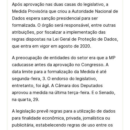
Após aprovação nas duas casas do legislativo, a
Medida Provisória que criou a Autoridade Nacional de
Dados espera sanção presidencial para ser
formalizada. O órgão será responsável, entre outras
atribuições, por fiscalizar a implementação das
regras dispostas na Lei Geral de Proteção de Dados,
que entra em vigor em agosto de 2020.
A preocupação de entidades do setor era que a MP
caducasse antes da aprovação no Congresso. A
data limite para a formalização da Medida é até
segunda-feira, 3. O endorso do legislativo,
entretanto, foi ágil. A Câmara dos Deputados
aprovou a medida na última terça-feira. E o Senado,
na quarta, 29.
A legislação prevê regras para a utilização de dados
para finalidade econômica, privada, jornalística ou
publicitária, estabelecendo regras de uso entre os