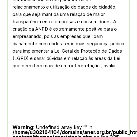
relacionamento e utilização de dados do cidadão,
para que seja mantida uma relação de maior
transparência entre empresas e consumidores. A
criação da ANPD é extremamente positiva para o
empresariado, pois as empresas que lidam
diariamente com dados terão mais segurança jurídica
para implementar a Lei Geral de Proteção de Dados
(LGPD) e sanar dúvidas em relação às áreas da Lei
que permitem mais de uma interpretação”, avalia.
Warning
: Undefined array key "" in
/home/u302164104/domains/aner.org.br/public_ht