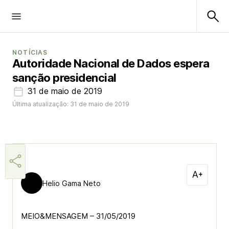
NOTÍCIAS
Autoridade Nacional de Dados espera
sanção presidencial
31 de maio de 2019
Última atualização: 31 de maio de 2019
Helio Gama Neto
MEIO&MENSAGEM – 31/05/2019