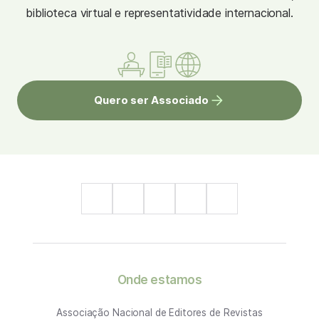
biblioteca virtual e representatividade internacional.
Quero ser Associado
Onde estamos
Associação Nacional de Editores de Revistas