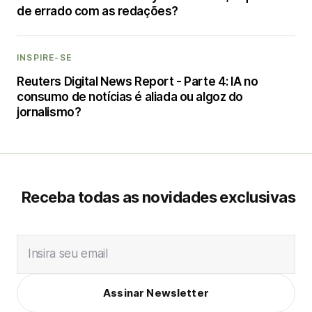
de errado com as redações?
INSPIRE-SE
Reuters Digital News Report - Parte 4: IA no
consumo de notícias é aliada ou algoz do
jornalismo?
Receba todas as novidades exclusivas
Insira seu email
Assinar Newsletter