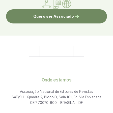
Quero ser Associado
Onde estamos
Associação Nacional de Editores de Revistas
SAF/SUL, Quadra 2, Bloco D, Sala 101, Ed. Via Esplanada
CEP 70070-600 – BRASÍLIA – DF