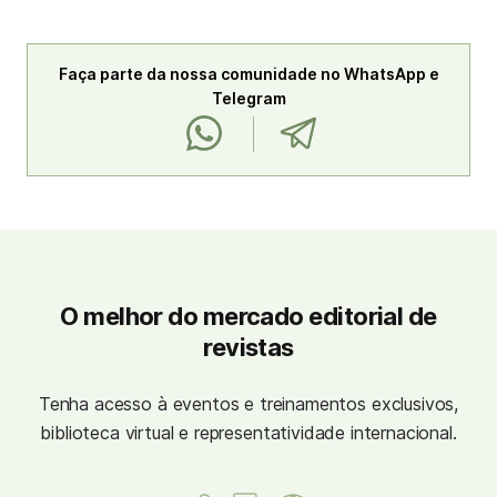
Faça parte da nossa comunidade no WhatsApp e
Telegram
O melhor do mercado editorial de
revistas
Tenha acesso à eventos e treinamentos exclusivos,
biblioteca virtual e representatividade internacional.