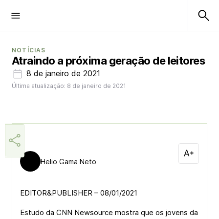
NOTÍCIAS
Atraindo a próxima geração de leitores
8 de janeiro de 2021
Última atualização: 8 de janeiro de 2021
Helio Gama Neto
EDITOR&PUBLISHER – 08/01/2021
Estudo da CNN Newsource mostra que os jovens da