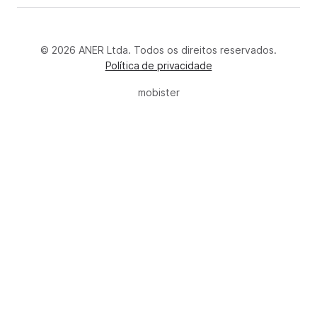
© 2026 ANER Ltda. Todos os direitos reservados.
Política de privacidade
mobister