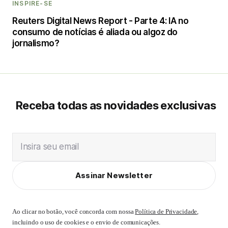
INSPIRE-SE
Reuters Digital News Report - Parte 4: IA no
consumo de notícias é aliada ou algoz do
jornalismo?
Receba todas as novidades exclusivas
Insira seu email
Assinar Newsletter
Ao clicar no botão, você concorda com nossa
Política de Privacidade
,
incluindo o uso de cookies e o envio de comunicações.