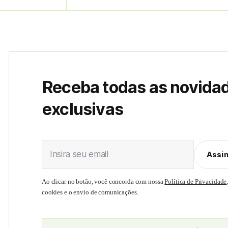
Receba todas as novida
exclusivas
Insira seu email
Assi
Ao clicar no botão, você concorda com nossa
Política de Privacidade
cookies e o envio de comunicações.