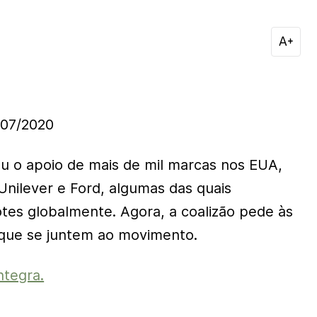
07/2020
u o apoio de mais de mil marcas nos EUA,
Unilever e Ford, algumas das quais
tes globalmente. Agora, a coalizão pede às
que se juntem ao movimento.
ntegra.