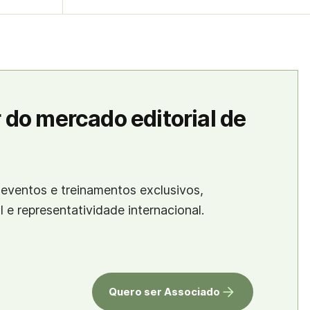
 do mercado editorial de
eventos e treinamentos exclusivos,
al e representatividade internacional.
Quero ser Associado