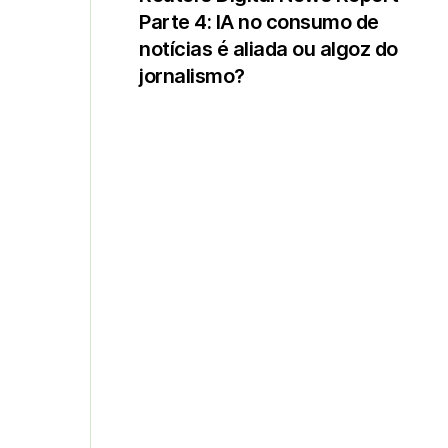
Parte 4: IA no consumo de
notícias é aliada ou algoz do
jornalismo?