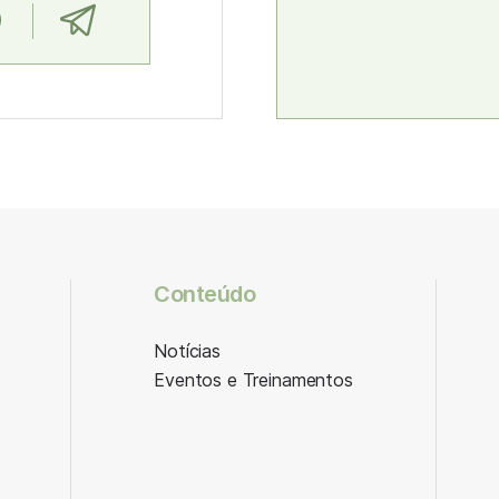
Conteúdo
Notícias
Eventos e Treinamentos