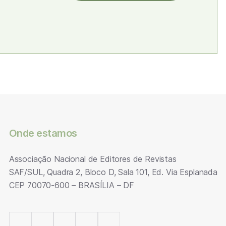
Onde estamos
Associação Nacional de Editores de Revistas
SAF/SUL, Quadra 2, Bloco D, Sala 101, Ed. Via Esplanada
CEP 70070-600 – BRASÍLIA – DF