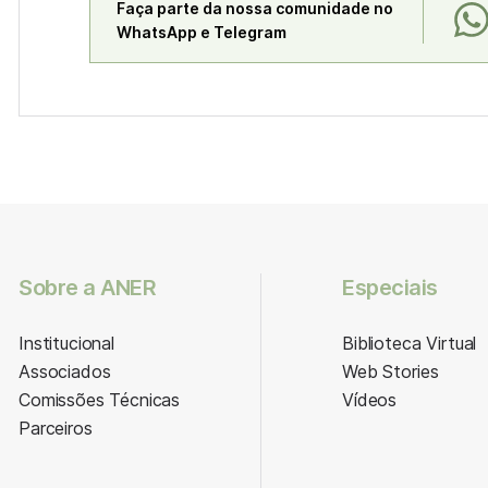
Faça parte da nossa comunidade no
WhatsApp e Telegram
Sobre a ANER
Especiais
Institucional
Biblioteca Virtual
Associados
Web Stories
Comissões Técnicas
Vídeos
Parceiros