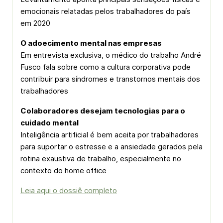
emocionais relatadas pelos trabalhadores do país
em 2020
O adoecimento mental nas empresas
Em entrevista exclusiva, o médico do trabalho André
Fusco fala sobre como a cultura corporativa pode
contribuir para síndromes e transtornos mentais dos
trabalhadores
Colaboradores desejam tecnologias para o
cuidado mental
Inteligência artificial é bem aceita por trabalhadores
para suportar o estresse e a ansiedade gerados pela
rotina exaustiva de trabalho, especialmente no
contexto do home office
Leia aqui o dossiê completo