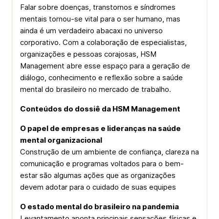
Falar sobre doenças, transtornos e síndromes
mentais tornou-se vital para o ser humano, mas
ainda é um verdadeiro abacaxi no universo
corporativo. Com a colaboração de especialistas,
organizações e pessoas corajosas, HSM
Management abre esse espaço para a geração de
diálogo, conhecimento e reflexão sobre a saúde
mental do brasileiro no mercado de trabalho.
Conteúdos do dossiê da HSM Management
O papel de empresas e lideranças na saúde
mental organizacional
Construção de um ambiente de confiança, clareza na
comunicação e programas voltados para o bem-
estar são algumas ações que as organizações
devem adotar para o cuidado de suas equipes
O estado mental do brasileiro na pandemia
Levantamento aponta principais sensações físicas e