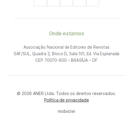
Onde estamos
Associação Nacional de Editores de Revistas
SAF/SUL, Quadra 2, Bloco D, Sala 101, Ed. Via Esplanada
CEP 70070-600 – BRASÍLIA – DF
© 2026 ANER Ltda. Todos os direitos reservados.
Política de privacidade
mobister