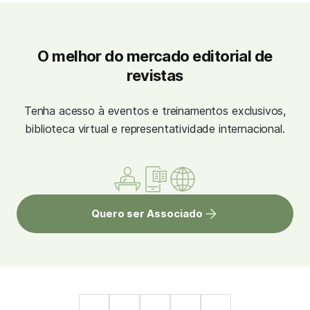
O melhor do mercado editorial de
revistas
Tenha acesso à eventos e treinamentos exclusivos,
biblioteca virtual e representatividade internacional.
Quero ser Associado