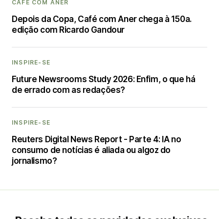
CAFÉ COM ANER
Depois da Copa, Café com Aner chega à 150a.
edição com Ricardo Gandour
INSPIRE-SE
Future Newsrooms Study 2026: Enfim, o que há
de errado com as redações?
INSPIRE-SE
Reuters Digital News Report - Parte 4: IA no
consumo de notícias é aliada ou algoz do
jornalismo?