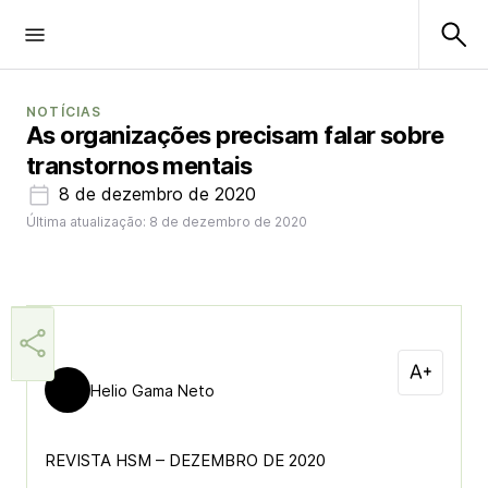
NOTÍCIAS
As organizações precisam falar sobre
transtornos mentais
8 de dezembro de 2020
Última atualização: 8 de dezembro de 2020
Helio Gama Neto
REVISTA HSM – DEZEMBRO DE 2020