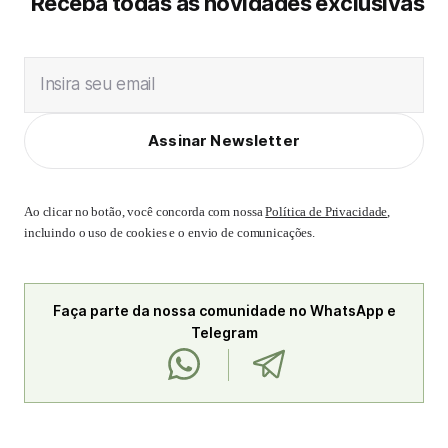
Receba todas as novidades exclusivas
Insira seu email
Assinar Newsletter
Ao clicar no botão, você concorda com nossa
Política de Privacidade
,
incluindo o uso de cookies e o envio de comunicações.
Faça parte da nossa comunidade no WhatsApp e
Telegram