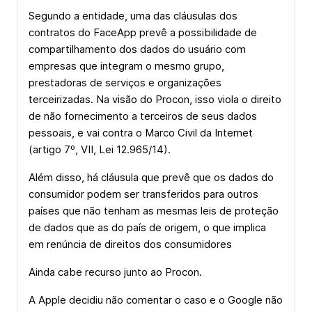
Segundo a entidade, uma das cláusulas dos
contratos do FaceApp prevê a possibilidade de
compartilhamento dos dados do usuário com
empresas que integram o mesmo grupo,
prestadoras de serviços e organizações
terceirizadas. Na visão do Procon, isso viola o direito
de não fornecimento a terceiros de seus dados
pessoais, e vai contra o Marco Civil da Internet
(artigo 7º, VII, Lei 12.965/14).
Além disso, há cláusula que prevê que os dados do
consumidor podem ser transferidos para outros
países que não tenham as mesmas leis de proteção
de dados que as do país de origem, o que implica
em renúncia de direitos dos consumidores
Ainda cabe recurso junto ao Procon.
A Apple decidiu não comentar o caso e o Google não