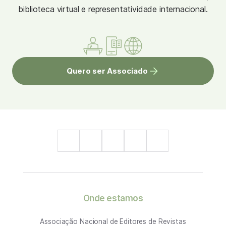
biblioteca virtual e representatividade internacional.
Quero ser Associado
Onde estamos
Associação Nacional de Editores de Revistas