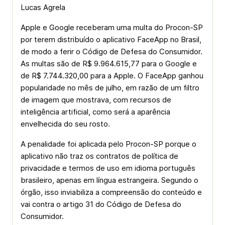
Lucas Agrela
Apple e Google receberam uma multa do Procon-SP
por terem distribuído o aplicativo FaceApp no Brasil,
de modo a ferir o Código de Defesa do Consumidor.
As multas são de R$ 9.964.615,77 para o Google e
de R$ 7.744.320,00 para a Apple. O FaceApp ganhou
popularidade no mês de julho, em razão de um filtro
de imagem que mostrava, com recursos de
inteligência artificial, como será a aparência
envelhecida do seu rosto.
A penalidade foi aplicada pelo Procon-SP porque o
aplicativo não traz os contratos de política de
privacidade e termos de uso em idioma português
brasileiro, apenas em língua estrangeira. Segundo o
órgão, isso inviabiliza a compreensão do conteúdo e
vai contra o artigo 31 do Código de Defesa do
Consumidor.