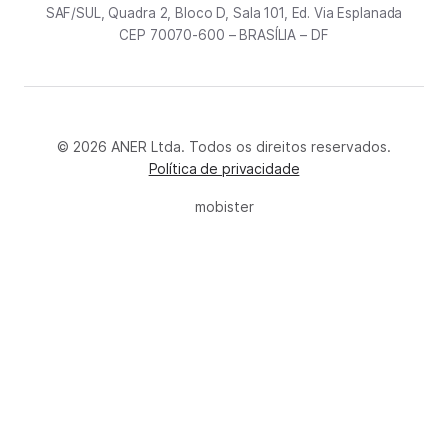
SAF/SUL, Quadra 2, Bloco D, Sala 101, Ed. Via Esplanada
CEP 70070-600 – BRASÍLIA – DF
© 2026 ANER Ltda. Todos os direitos reservados.
Política de privacidade
mobister