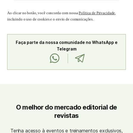
Ao clicar no botão, você concorda com nossa
Política de Privacidade
,
incluindo o uso de cookies e o envio de comunicações.
Faça parte da nossa comunidade no WhatsApp e
Telegram
O melhor do mercado editorial de
revistas
Tenha acesso à eventos e treinamentos exclusivos,