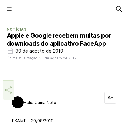
NOTÍCIAS
Apple e Google recebem multas por
downloads do aplicativo FaceApp
30 de agosto de 2019
Última atualização: 30 de agosto de 2019
Helio Gama Neto
EXAME – 30/08/2019