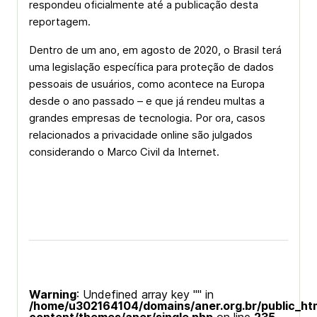
respondeu oficialmente até a publicação desta
reportagem.
Dentro de um ano, em agosto de 2020, o Brasil terá
uma legislação específica para proteção de dados
pessoais de usuários, como acontece na Europa
desde o ano passado – e que já rendeu multas a
grandes empresas de tecnologia. Por ora, casos
relacionados a privacidade online são julgados
considerando o Marco Civil da Internet.
Warning
: Undefined array key "" in
/home/u302164104/domains/aner.org.br/public_ht