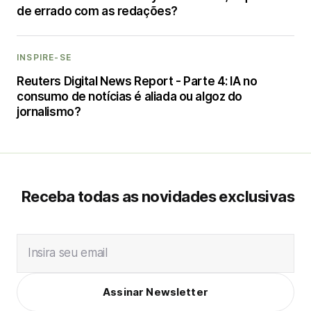
de errado com as redações?
INSPIRE-SE
Reuters Digital News Report - Parte 4: IA no
consumo de notícias é aliada ou algoz do
jornalismo?
Receba todas as novidades exclusivas
Insira seu email
Assinar Newsletter