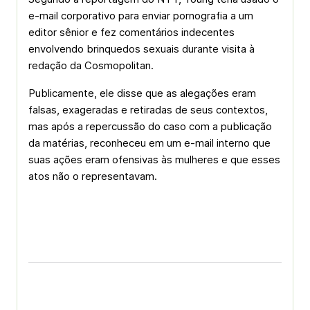
e-mail corporativo para enviar pornografia a um
editor sênior e fez comentários indecentes
envolvendo brinquedos sexuais durante visita à
redação da Cosmopolitan.
Publicamente, ele disse que as alegações eram
falsas, exageradas e retiradas de seus contextos,
mas após a repercussão do caso com a publicação
da matérias, reconheceu em um e-mail interno que
suas ações eram ofensivas às mulheres e que esses
atos não o representavam.