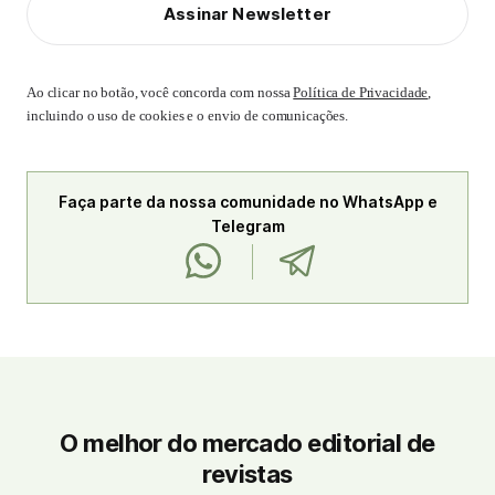
Assinar Newsletter
Ao clicar no botão, você concorda com nossa
Política de Privacidade
,
incluindo o uso de cookies e o envio de comunicações.
Faça parte da nossa comunidade no WhatsApp e
Telegram
O melhor do mercado editorial de
revistas