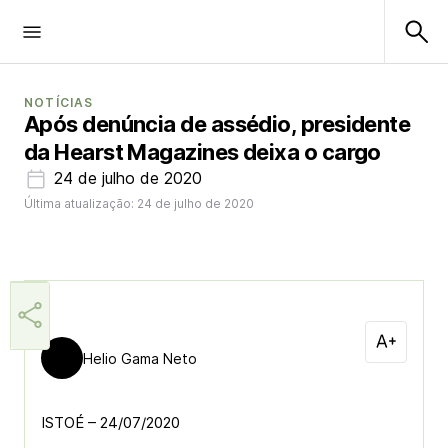
NOTÍCIAS
Após denúncia de assédio, presidente
da Hearst Magazines deixa o cargo
24 de julho de 2020
Última atualização: 24 de julho de 2020
Helio Gama Neto
ISTOÉ – 24/07/2020