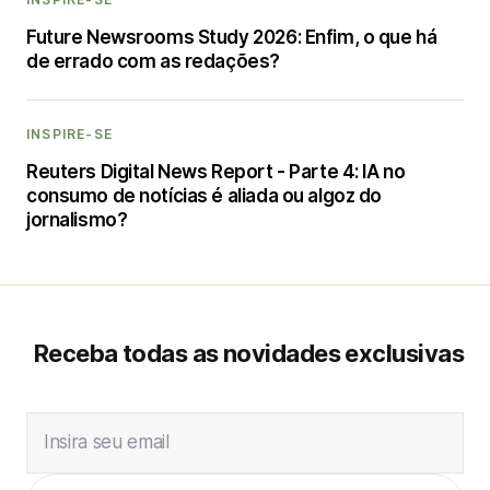
Future Newsrooms Study 2026: Enfim, o que há
de errado com as redações?
INSPIRE-SE
Reuters Digital News Report - Parte 4: IA no
consumo de notícias é aliada ou algoz do
jornalismo?
Receba todas as novidades exclusivas
Insira seu email