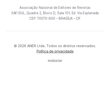
Associação Nacional de Editores de Revistas
SAF/SUL, Quadra 2, Bloco D, Sala 101, Ed. Via Esplanada
CEP 70070-600 – BRASÍLIA – DF
© 2026 ANER Ltda. Todos os direitos reservados.
Política de privacidade
mobister