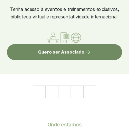
Tenha acesso à eventos e treinamentos exclusivos,
biblioteca virtual e representatividade internacional.
Quero ser Associado
Onde estamos