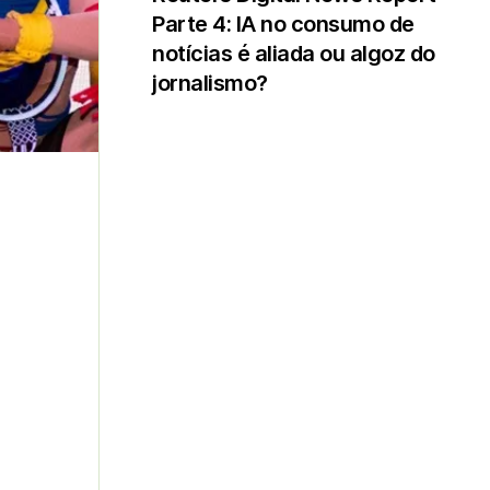
Parte 4: IA no consumo de
notícias é aliada ou algoz do
jornalismo?