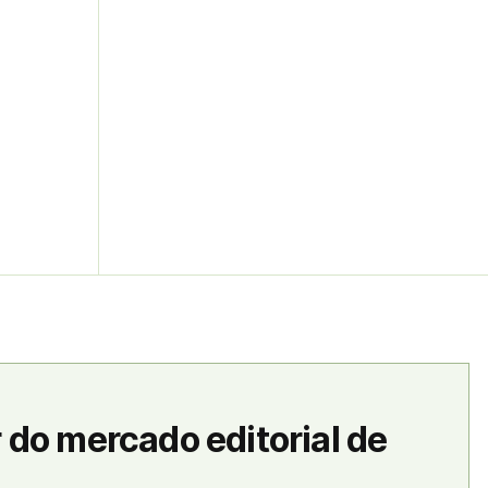
 do mercado editorial de