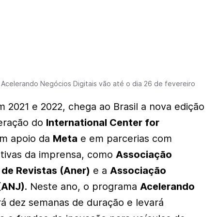
 Acelerando Negócios Digitais vão até o dia 26 de fevereiro
 2021 e 2022, chega ao Brasil a nova edição
eração do
International Center for
m apoio da
Meta
e em parcerias com
ativas da imprensa, como
Associação
 de Revistas (Aner)
e a
Associação
 (ANJ)
. Neste ano, o programa
Acelerando
á dez semanas de duração e levará