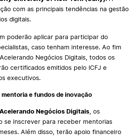
ação com as principais tendências na gestão
s digitais.
 poderão aplicar para participar do
ecialistas, caso tenham interesse. Ao fim
Acelerando Negócios Digitais, todos os
ão certificados emitidos pelo ICFJ e
os executivos.
 mentoria e fundos de inovação
Acelerando Negócios Digitais
, os
o se inscrever para receber mentorias
meses. Além disso, terão apoio financeiro