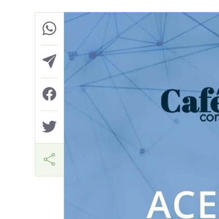
Márcia Miranda