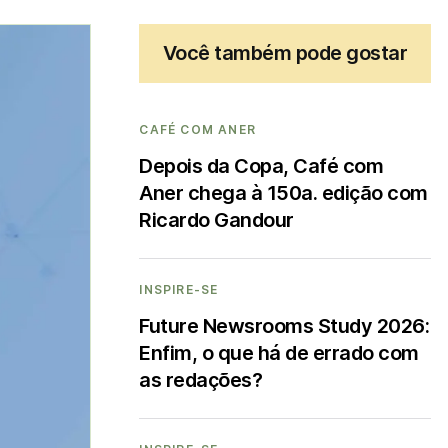
Você também pode gostar
CAFÉ COM ANER
Depois da Copa, Café com
Aner chega à 150a. edição com
Ricardo Gandour
INSPIRE-SE
Future Newsrooms Study 2026:
Enfim, o que há de errado com
as redações?