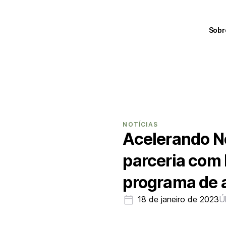
Sobr
NOTÍCIAS
Acelerando Ne
parceria com 
programa de 
18 de janeiro de 2023
Ú