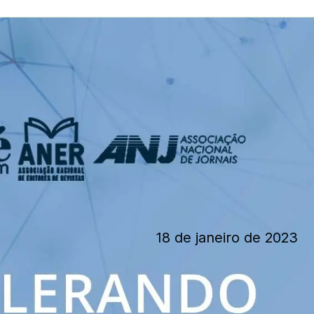
18 de janeiro de 2023