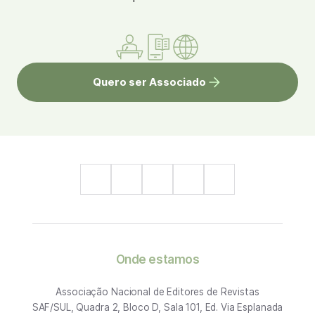
Quero ser Associado
Onde estamos
Associação Nacional de Editores de Revistas
SAF/SUL, Quadra 2, Bloco D, Sala 101, Ed. Via Esplanada