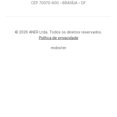
CEP 70070-600 – BRASÍLIA – DF
© 2026 ANER Ltda. Todos os direitos reservados.
Política de privacidade
mobister