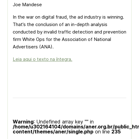
Joe Mandese
In the war on digital fraud, the ad industry is winning.
That’s the conclusion of an in-depth analysis
conducted by invalid traffic detection and prevention
firm White Ops for the Association of National
Advertisers (ANA).
Leia aqui o texto na íntegra.
Warning
: Undefined array key "" in
/home/u302164104/domains/aner.org.br/public_ht
content/themes/aner/single.php
on line
235