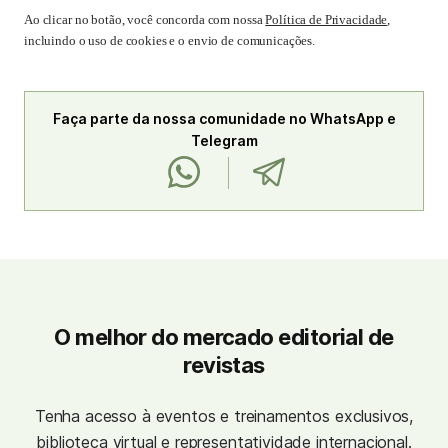
Ao clicar no botão, você concorda com nossa
Política de Privacidade
,
incluindo o uso de cookies e o envio de comunicações.
Faça parte da nossa comunidade no WhatsApp e
Telegram
O melhor do mercado editorial de
revistas
Tenha acesso à eventos e treinamentos exclusivos,
biblioteca virtual e representatividade internacional.