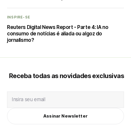
INSPIRE-SE
Reuters Digital News Report - Parte 4: IA no
consumo de notícias é aliada ou algoz do
jornalismo?
Receba todas as novidades exclusivas
Insira seu email
Assinar Newsletter