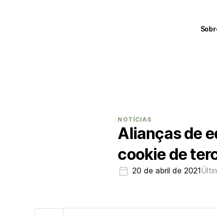
Sobr
NOTÍCIAS
Alianças de e
cookie de ter
20 de abril de 2021
Últi