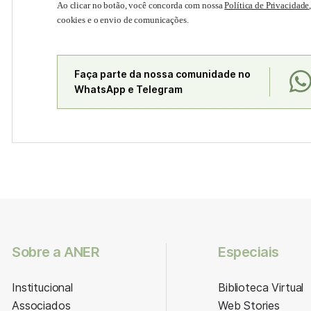
Ao clicar no botão, você concorda com nossa
Política de Privacidade
cookies e o envio de comunicações.
Faça parte da nossa comunidade no
WhatsApp e Telegram
Sobre a ANER
Especiais
Institucional
Biblioteca Virtual
Associados
Web Stories