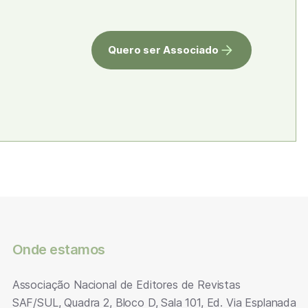
Quero ser Associado
Onde estamos
Associação Nacional de Editores de Revistas
SAF/SUL, Quadra 2, Bloco D, Sala 101, Ed. Via Esplanada