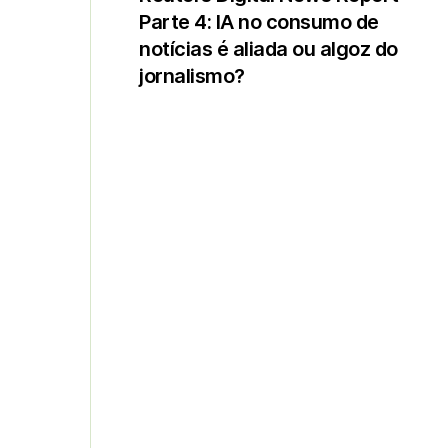
Parte 4: IA no consumo de
notícias é aliada ou algoz do
jornalismo?