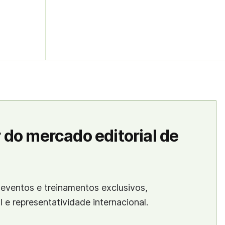
 do mercado editorial de
eventos e treinamentos exclusivos,
al e representatividade internacional.