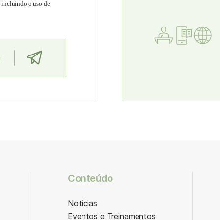
, incluindo o uso de
Conteúdo
Notícias
Eventos e Treinamentos