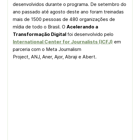
desenvolvidos durante o programa. De setembro do
ano passado até agosto deste ano foram treinadas
mais de 1500 pessoas de 480 organizações de
mídia de todo o Brasil. O
Acelerando a
Transformação Digital
foi desenvolvido pelo
International Center for Journalists (ICFJ)
em
parceria com o Meta Journalism
Project, ANJ, Aner, Ajor, Abraji e Abert.