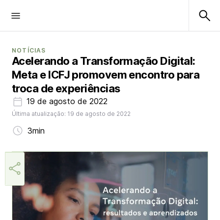
NOTÍCIAS
Acelerando a Transformação Digital:
Meta e ICFJ promovem encontro para
troca de experiências
19 de agosto de 2022
Última atualização: 19 de agosto de 2022
3min
Márcia Miranda