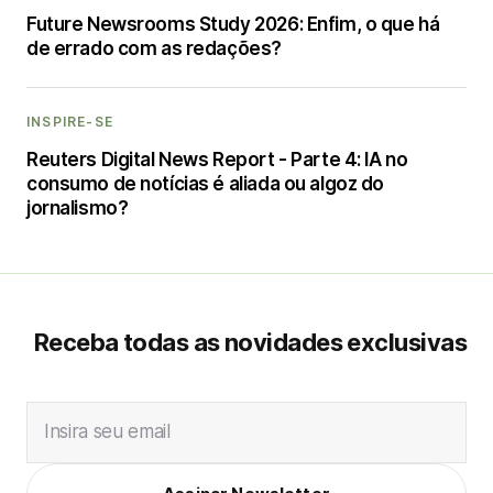
Future Newsrooms Study 2026: Enfim, o que há
de errado com as redações?
INSPIRE-SE
Reuters Digital News Report - Parte 4: IA no
consumo de notícias é aliada ou algoz do
jornalismo?
Receba todas as novidades exclusivas
Insira seu email