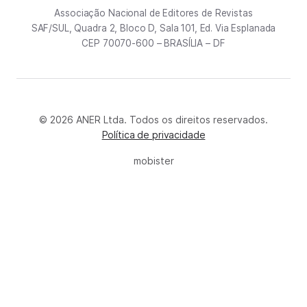
Associação Nacional de Editores de Revistas
SAF/SUL, Quadra 2, Bloco D, Sala 101, Ed. Via Esplanada
CEP 70070-600 – BRASÍLIA – DF
© 2026 ANER Ltda. Todos os direitos reservados.
Política de privacidade
mobister