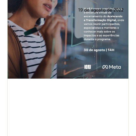
19 de agosto de 2022