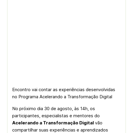
Encontro vai contar as experiências desenvolvidas
no Programa Acelerando a Transformação Digital
No próximo dia 30 de agosto, às 14h, os
participantes, especialistas e mentores do
Acelerando a Transformação Digital
vão
compartilhar suas experiências e aprendizados