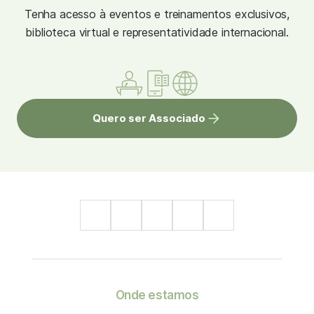
Tenha acesso à eventos e treinamentos exclusivos,
biblioteca virtual e representatividade internacional.
Quero ser Associado
Onde estamos