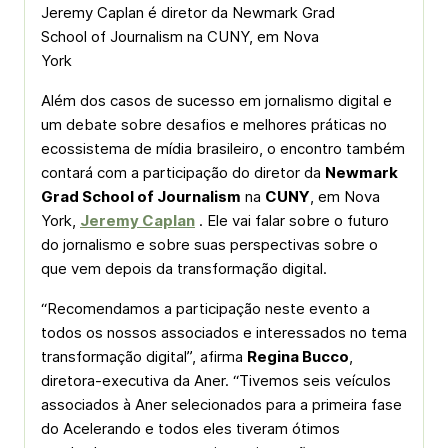
Jeremy Caplan é diretor da Newmark Grad
School of Journalism na CUNY, em Nova
York
Além dos casos de sucesso em jornalismo digital e
um debate sobre desafios e melhores práticas no
ecossistema de mídia brasileiro, o encontro também
contará com a participação do diretor da
Newmark
Grad School of Journalism
na
CUNY
, em Nova
York,
Jeremy Caplan
. Ele vai falar sobre o futuro
do jornalismo e sobre suas perspectivas sobre o
que vem depois da transformação digital.
“Recomendamos a participação neste evento a
todos os nossos associados e interessados no tema
transformação digital”, afirma
Regina Bucco
,
diretora-executiva da Aner. “Tivemos seis veículos
associados à Aner selecionados para a primeira fase
do Acelerando e todos eles tiveram ótimos