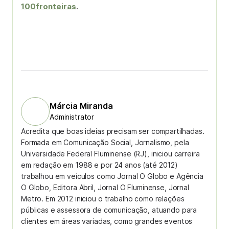
100fronteiras
.
Márcia Miranda
Administrator
Acredita que boas ideias precisam ser compartilhadas.
Formada em Comunicação Social, Jornalismo, pela
Universidade Federal Fluminense (RJ), iniciou carreira
em redação em 1988 e por 24 anos (até 2012)
trabalhou em veículos como Jornal O Globo e Agência
O Globo, Editora Abril, Jornal O Fluminense, Jornal
Metro. Em 2012 iniciou o trabalho como relações
públicas e assessora de comunicação, atuando para
clientes em áreas variadas, como grandes eventos