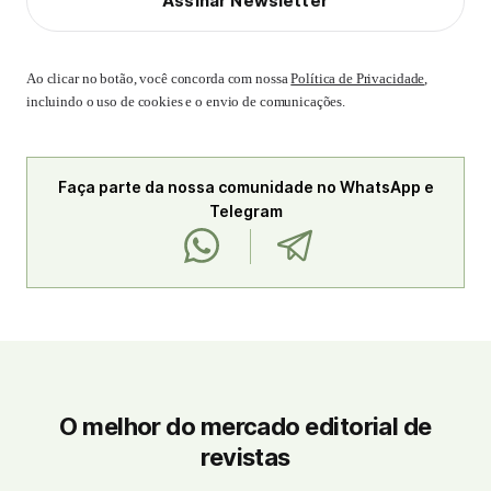
Assinar Newsletter
Ao clicar no botão, você concorda com nossa
Política de Privacidade
,
incluindo o uso de cookies e o envio de comunicações.
Faça parte da nossa comunidade no WhatsApp e
Telegram
O melhor do mercado editorial de
revistas