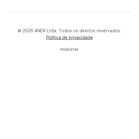
© 2026 ANER Ltda. Todos os direitos reservados.
Política de privacidade
mobister