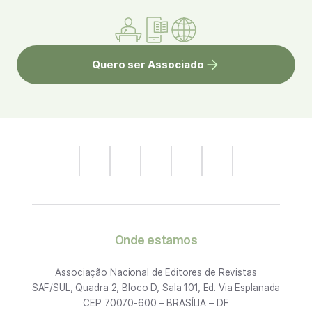
Quero ser Associado
Onde estamos
Associação Nacional de Editores de Revistas
SAF/SUL, Quadra 2, Bloco D, Sala 101, Ed. Via Esplanada
CEP 70070-600 – BRASÍLIA – DF