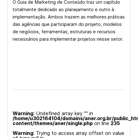
O Guia de Marketing de Conteúdo traz um capítulo
totalmente dedicado ao planejamento e outro à
implementação. Ambos trazem as melhores práticas
das agências que participaram do projeto, modelos
de negócios, ferramentas, estruturas e recursos
necessários para implementar projetos nesse setor.
Warning
: Undefined array key "" in
/home/u302164104/domains/aner.org.br/public_ht
content/themes/aner/single.php
on line
235
Warning
: Trying to access array offset on value