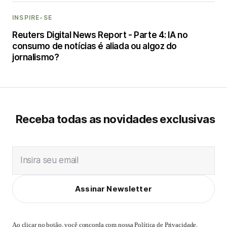
INSPIRE-SE
Reuters Digital News Report - Parte 4: IA no
consumo de notícias é aliada ou algoz do
jornalismo?
Receba todas as novidades exclusivas
Insira seu email
Assinar Newsletter
Ao clicar no botão, você concorda com nossa
Política de Privacidade
,