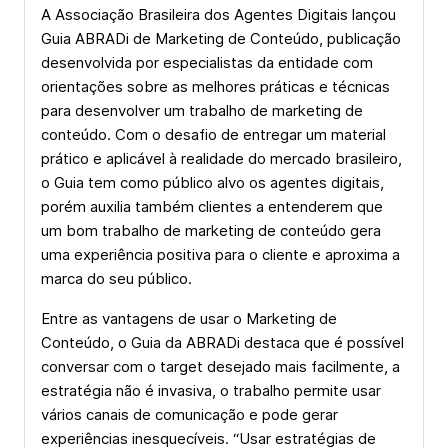
A Associação Brasileira dos Agentes Digitais lançou
Guia ABRADi de Marketing de Conteúdo, publicação
desenvolvida por especialistas da entidade com
orientações sobre as melhores práticas e técnicas
para desenvolver um trabalho de marketing de
conteúdo. Com o desafio de entregar um material
prático e aplicável à realidade do mercado brasileiro,
o Guia tem como público alvo os agentes digitais,
porém auxilia também clientes a entenderem que
um bom trabalho de marketing de conteúdo gera
uma experiência positiva para o cliente e aproxima a
marca do seu público.
Entre as vantagens de usar o Marketing de
Conteúdo, o Guia da ABRADi destaca que é possível
conversar com o target desejado mais facilmente, a
estratégia não é invasiva, o trabalho permite usar
vários canais de comunicação e pode gerar
experiências inesquecíveis. “Usar estratégias de