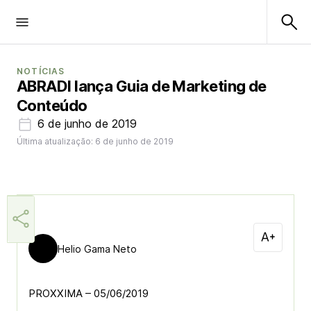
NOTÍCIAS
ABRADI lança Guia de Marketing de
Conteúdo
6 de junho de 2019
Última atualização: 6 de junho de 2019
Helio Gama Neto
PROXXIMA – 05/06/2019