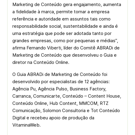
Marketing de Conteúdo gera engajamento, aumenta
a fidelidade à marca, permite tornar a empresa
referência e autoridade em assuntos tais como
responsabilidade social, sustentabilidade e ainda é
uma estratégia que pode ser adotada tanto por
grandes empresas, como por pequenas e médias”,
afirma Fernando Viberti, líder do Comitê ABRADi de
Marketing de Conteúdo que desenvolveu o Guia e
diretor na Conteúdo Online.
O Guia ABRADi de Marketing de Conteúdo foi
desenvolvido por especialistas de 12 agências:
Agência Pu, Agência Pulso, Business Factory,
Carranca, Comunicarte, Conteúdo – Content House,
Conteúdo Online, Hub Content, MMCOM, RTZ
Comunicação, Solomon Consultoria e Tot Conteúdo
Digital e recebeu apoio de produção da
VitaminaWeb.