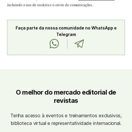
incluindo o uso de cookies e o envio de comunicações.
Faça parte da nossa comunidade no WhatsApp e
Telegram
O melhor do mercado editorial de
revistas
Tenha acesso à eventos e treinamentos exclusivos,
biblioteca virtual e representatividade internacional.