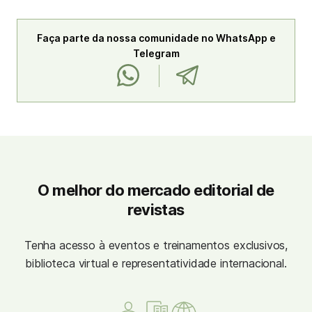
Faça parte da nossa comunidade no WhatsApp e
Telegram
O melhor do mercado editorial de
revistas
Tenha acesso à eventos e treinamentos exclusivos,
biblioteca virtual e representatividade internacional.