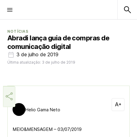
NOTÍCIAS
Abradi lança guia de compras de
comunicação digital
3 de julho de 2019
Última atualização: 3 de julho de 2019
Helio Gama Neto
MEIO&MENSAGEM – 03/07/2019