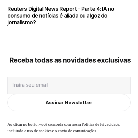
Reuters Digital News Report - Parte 4: IA no
consumo de notícias é aliada ou algoz do
jornalismo?
Receba todas as novidades exclusivas
Insira seu email
Assinar Newsletter
Ao clicar no botão, você concorda com nossa
Política de Privacidade
,
incluindo o uso de cookies e o envio de comunicações.