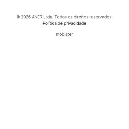
© 2026 ANER Ltda. Todos os direitos reservados.
Política de privacidade
mobister