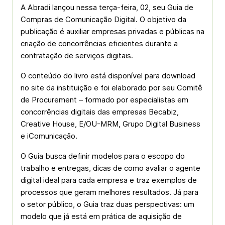
A Abradi lançou nessa terça-feira, 02, seu Guia de
Compras de Comunicação Digital. O objetivo da
publicação é auxiliar empresas privadas e públicas na
criação de concorrências eficientes durante a
contratação de serviços digitais.
O conteúdo do livro está disponível para download
no site da instituição e foi elaborado por seu Comitê
de Procurement – formado por especialistas em
concorrências digitais das empresas Becabiz,
Creative House, E/OU-MRM, Grupo Digital Business
e iComunicação.
O Guia busca definir modelos para o escopo do
trabalho e entregas, dicas de como avaliar o agente
digital ideal para cada empresa e traz exemplos de
processos que geram melhores resultados. Já para
o setor público, o Guia traz duas perspectivas: um
modelo que já está em prática de aquisição de