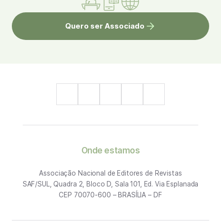
Quero ser Associado
Onde estamos
Associação Nacional de Editores de Revistas
SAF/SUL, Quadra 2, Bloco D, Sala 101, Ed. Via Esplanada
CEP 70070-600 – BRASÍLIA – DF