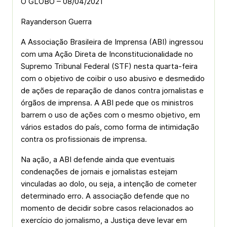
O GLOBO – 08/04/2021
Rayanderson Guerra
A Associação Brasileira de Imprensa (ABI) ingressou
com uma Ação Direta de Inconstitucionalidade no
Supremo Tribunal Federal (STF) nesta quarta-feira
com o objetivo de coibir o uso abusivo e desmedido
de ações de reparação de danos contra jornalistas e
órgãos de imprensa. A ABI pede que os ministros
barrem o uso de ações com o mesmo objetivo, em
vários estados do país, como forma de intimidação
contra os profissionais de imprensa.
Na ação, a ABI defende ainda que eventuais
condenações de jornais e jornalistas estejam
vinculadas ao dolo, ou seja, a intenção de cometer
determinado erro. A associação defende que no
momento de decidir sobre casos relacionados ao
exercício do jornalismo, a Justiça deve levar em