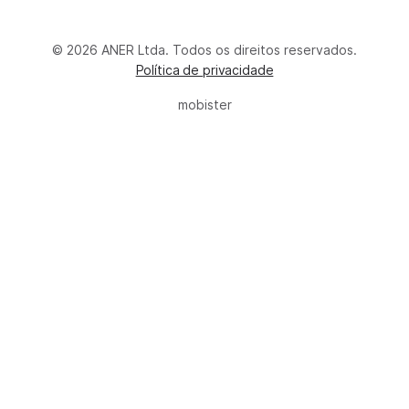
© 2026 ANER Ltda. Todos os direitos reservados.
Política de privacidade
mobister