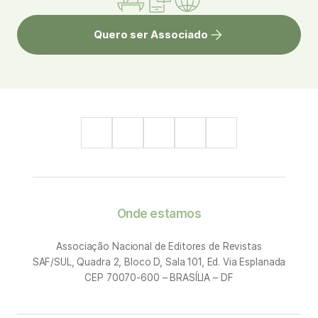
Quero ser Associado
Onde estamos
Associação Nacional de Editores de Revistas
SAF/SUL, Quadra 2, Bloco D, Sala 101, Ed. Via Esplanada
CEP 70070-600 – BRASÍLIA – DF