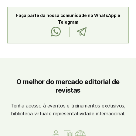
Faça parte da nossa comunidade no WhatsApp e
Telegram
O melhor do mercado editorial de
revistas
Tenha acesso à eventos e treinamentos exclusivos,
biblioteca virtual e representatividade internacional.