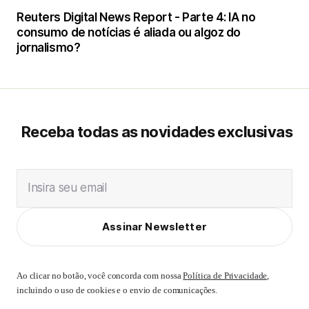
Reuters Digital News Report - Parte 4: IA no
consumo de notícias é aliada ou algoz do
jornalismo?
Receba todas as novidades exclusivas
Insira seu email
Assinar Newsletter
Ao clicar no botão, você concorda com nossa
Política de Privacidade
,
incluindo o uso de cookies e o envio de comunicações.