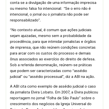
conta se a divulgação de uma informação imprecisa
ou mesmo falsa foi intencional: “Se o erro não é
intencional, o jornal ou o jornalista não pode ser
responsabilizado”.
“No contexto atual, é comum que ações judiciais
sejam ajuizadas, mesmo sem a probabilidade da
procedência, para que intimidar jornalistas e órgãos
de imprensa, que não reúnem condições concretas
para arcar com os custos do processo e demais
ônus associados ao exercício do direito de defesa.
Sob a referida denominação, reúnem-se práticas
que podem ser caracterizadas como “assédio
judicial” ou “assédio processual”, diz a ABI na ação.
A ABI cita como exemplo de assédio judicial o caso
da jornalista Elvira Lobato. Em 2007, a Elvira publicou
reportagem no jornal “Folha de São Paulo” sobre o
crescimento dos negócios da Igreja Universal do