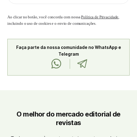
Ao clicar no botão, você concorda com nossa
Política de Privacidade
,
incluindo o uso de cookies e o envio de comunicações.
Faça parte da nossa comunidade no WhatsApp e
Telegram
O melhor do mercado editorial de
revistas