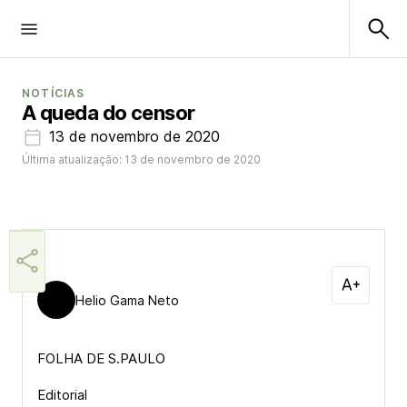
NOTÍCIAS
A queda do censor
13 de novembro de 2020
Última atualização: 13 de novembro de 2020
Helio Gama Neto
FOLHA DE S.PAULO
Editorial