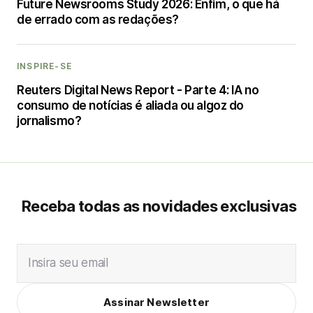
Future Newsrooms Study 2026: Enfim, o que há
de errado com as redações?
INSPIRE-SE
Reuters Digital News Report - Parte 4: IA no
consumo de notícias é aliada ou algoz do
jornalismo?
Receba todas as novidades exclusivas
Insira seu email
Assinar Newsletter