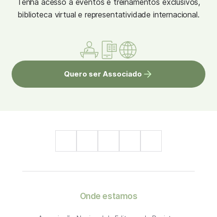
Tenha acesso à eventos e treinamentos exclusivos,
biblioteca virtual e representatividade internacional.
Quero ser Associado
Onde estamos