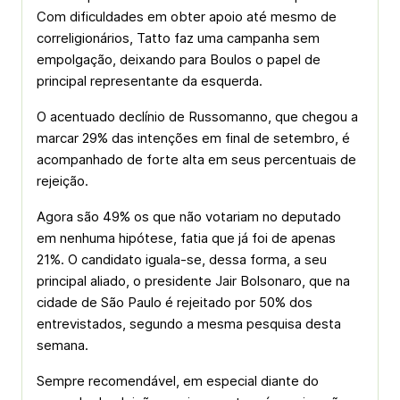
Com dificuldades em obter apoio até mesmo de
correligionários, Tatto faz uma campanha sem
empolgação, deixando para Boulos o papel de
principal representante da esquerda.
O acentuado declínio de Russomanno, que chegou a
marcar 29% das intenções em final de setembro, é
acompanhado de forte alta em seus percentuais de
rejeição.
Agora são 49% os que não votariam no deputado
em nenhuma hipótese, fatia que já foi de apenas
21%. O candidato iguala-se, dessa forma, a seu
principal aliado, o presidente Jair Bolsonaro, que na
cidade de São Paulo é rejeitado por 50% dos
entrevistados, segundo a mesma pesquisa desta
semana.
Sempre recomendável, em especial diante do