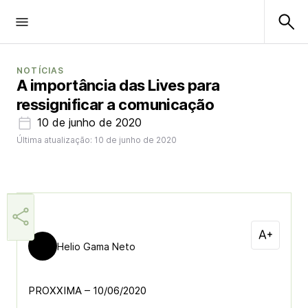
NOTÍCIAS
A importância das Lives para
ressignificar a comunicação
10 de junho de 2020
Última atualização: 10 de junho de 2020
Helio Gama Neto
PROXXIMA – 10/06/2020