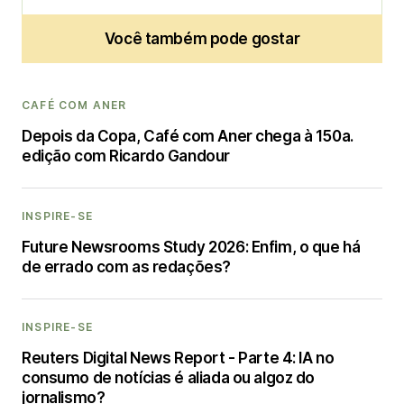
Você também pode gostar
CAFÉ COM ANER
Depois da Copa, Café com Aner chega à 150a.
edição com Ricardo Gandour
INSPIRE-SE
Future Newsrooms Study 2026: Enfim, o que há
de errado com as redações?
INSPIRE-SE
Reuters Digital News Report - Parte 4: IA no
consumo de notícias é aliada ou algoz do
jornalismo?