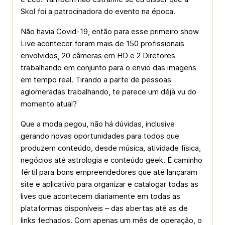
Skol foi a patrocinadora do evento na época.
Não havia Covid-19, então para esse primeiro show
Live acontecer foram mais de 150 profissionais
envolvidos, 20 câmeras em HD e 2 Diretores
trabalhando em conjunto para o envio das imagens
em tempo real. Tirando a parte de pessoas
aglomeradas trabalhando, te parece um déjà vu do
momento atual?
Que a moda pegou, não há dúvidas, inclusive
gerando novas oportunidades para todos que
produzem conteúdo, desde música, atividade física,
negócios até astrologia e conteúdo geek. É caminho
fértil para bons empreendedores que até lançaram
site e aplicativo para organizar e catalogar todas as
lives que acontecem diariamente em todas as
plataformas disponíveis – das abertas até as de
links fechados. Com apenas um mês de operação, o