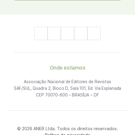
Onde estamos
Associação Nacional de Editores de Revistas
SAF/SUL, Quadra 2, Bloco D, Sala 101, Ed. Via Esplanada
CEP 70070-600 – BRASÍLIA – DF
© 2026 ANER Ltda. Todos os direitos reservados.