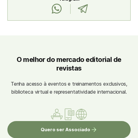
O melhor do mercado editorial de
revistas
Tenha acesso à eventos e treinamentos exclusivos,
biblioteca virtual e representatividade internacional.
Quero ser Associado