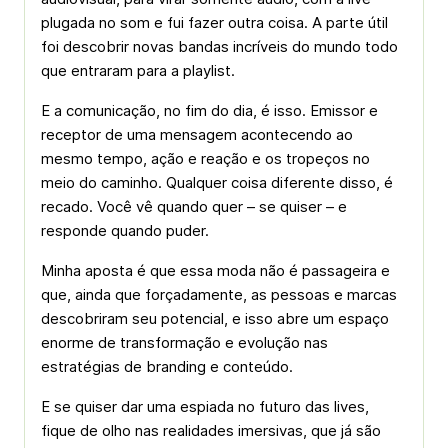
plugada no som e fui fazer outra coisa. A parte útil
foi descobrir novas bandas incríveis do mundo todo
que entraram para a playlist.
E a comunicação, no fim do dia, é isso. Emissor e
receptor de uma mensagem acontecendo ao
mesmo tempo, ação e reação e os tropeços no
meio do caminho. Qualquer coisa diferente disso, é
recado. Você vê quando quer – se quiser – e
responde quando puder.
Minha aposta é que essa moda não é passageira e
que, ainda que forçadamente, as pessoas e marcas
descobriram seu potencial, e isso abre um espaço
enorme de transformação e evolução nas
estratégias de branding e conteúdo.
E se quiser dar uma espiada no futuro das lives,
fique de olho nas realidades imersivas, que já são