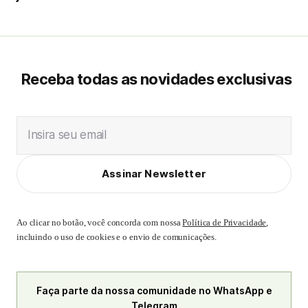
Receba todas as novidades exclusivas
Insira seu email
Assinar Newsletter
Ao clicar no botão, você concorda com nossa
Política de Privacidade
,
incluindo o uso de cookies e o envio de comunicações.
Faça parte da nossa comunidade no WhatsApp e
Telegram