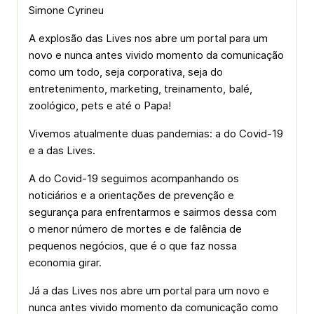
Simone Cyrineu
A explosão das Lives nos abre um portal para um
novo e nunca antes vivido momento da comunicação
como um todo, seja corporativa, seja do
entretenimento, marketing, treinamento, balé,
zoológico, pets e até o Papa!
Vivemos atualmente duas pandemias: a do Covid-19
e a das Lives.
A do Covid-19 seguimos acompanhando os
noticiários e a orientações de prevenção e
segurança para enfrentarmos e sairmos dessa com
o menor número de mortes e de falência de
pequenos negócios, que é o que faz nossa
economia girar.
Já a das Lives nos abre um portal para um novo e
nunca antes vivido momento da comunicação como