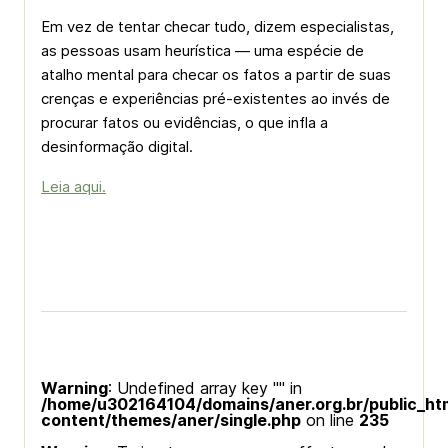
Em vez de tentar checar tudo, dizem especialistas,
as pessoas usam heurística — uma espécie de
atalho mental para checar os fatos a partir de suas
crenças e experiências pré-existentes ao invés de
procurar fatos ou evidências, o que infla a
desinformação digital.
Leia aqui.
Warning
: Undefined array key "" in
/home/u302164104/domains/aner.org.br/public_ht
content/themes/aner/single.php
on line
235