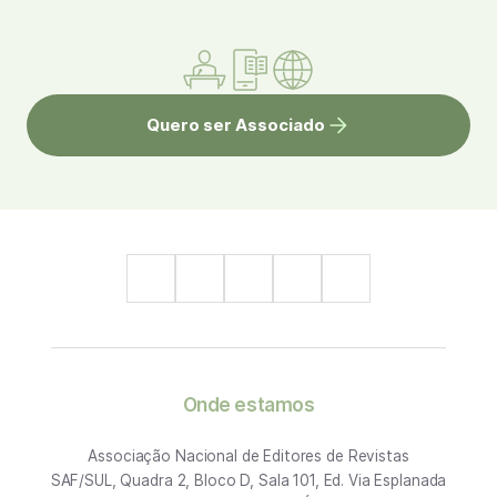
Quero ser Associado
Onde estamos
Associação Nacional de Editores de Revistas
SAF/SUL, Quadra 2, Bloco D, Sala 101, Ed. Via Esplanada