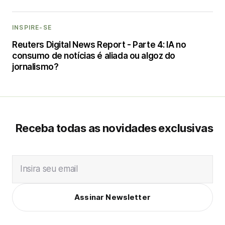
INSPIRE-SE
Reuters Digital News Report - Parte 4: IA no
consumo de notícias é aliada ou algoz do
jornalismo?
Receba todas as novidades exclusivas
Insira seu email
Assinar Newsletter