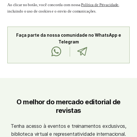
Ao clicar no botão, você concorda com nossa
Política de Privacidade
,
incluindo o uso de cookies e o envio de comunicações.
Faça parte da nossa comunidade no WhatsApp e
Telegram
O melhor do mercado editorial de
revistas
Tenha acesso à eventos e treinamentos exclusivos,
biblioteca virtual e representatividade internacional.