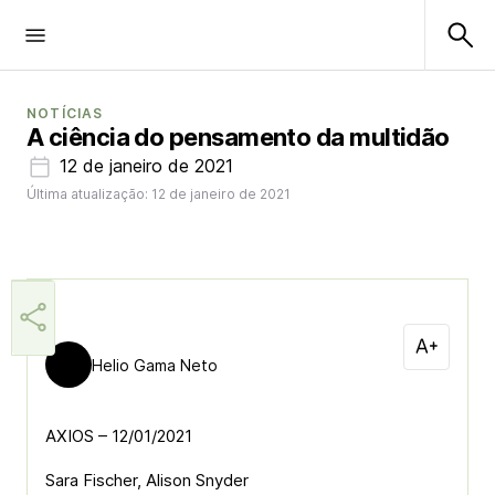
NOTÍCIAS
A ciência do pensamento da multidão
12 de janeiro de 2021
Última atualização: 12 de janeiro de 2021
Helio Gama Neto
AXIOS – 12/01/2021
Sara Fischer, Alison Snyder