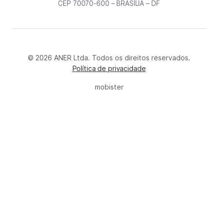
CEP 70070-600 – BRASÍLIA – DF
© 2026 ANER Ltda. Todos os direitos reservados.
Política de privacidade
mobister