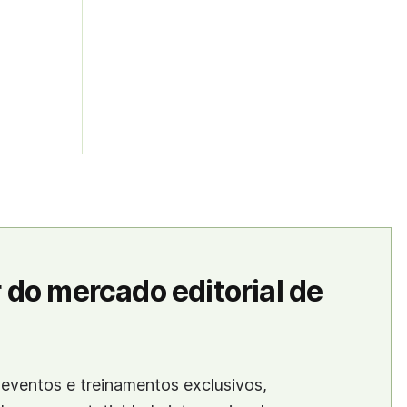
 do mercado editorial de
eventos e treinamentos exclusivos,