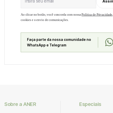
Insira seu email
Assi
Ao clicar no botão, você concorda com nossa
Política de Privacidade
cookies e o envio de comunicações.
Faça parte da nossa comunidade no
WhatsApp e Telegram
Sobre a ANER
Especiais