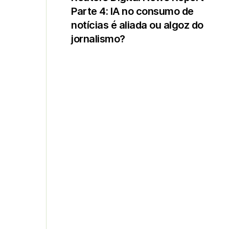
Parte 4: IA no consumo de
notícias é aliada ou algoz do
jornalismo?