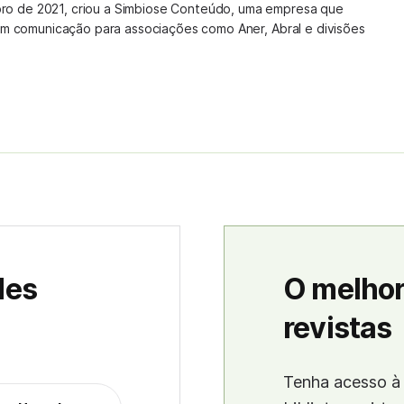
o de 2021, criou a Simbiose Conteúdo, uma empresa que
 em comunicação para associações como Aner, Abral e divisões
des
O melhor
revistas
Tenha acesso à 