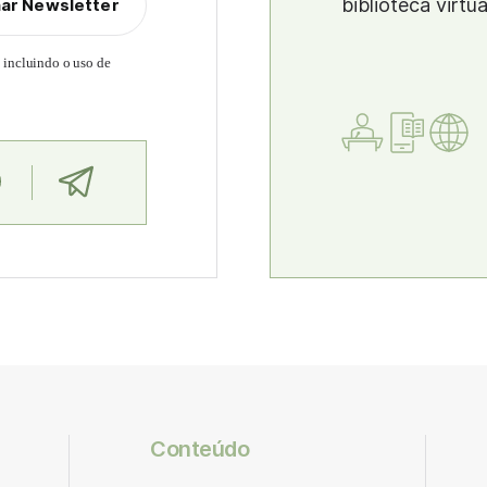
biblioteca virtu
nar Newsletter
, incluindo o uso de
Conteúdo