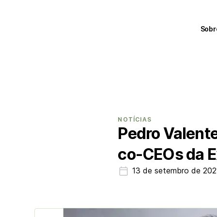
Sobr
NOTÍCIAS
Pedro Valente
co-CEOs da 
13 de setembro de 202