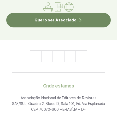
Quero ser Associado
Onde estamos
Associação Nacional de Editores de Revistas
SAF/SUL, Quadra 2, Bloco D, Sala 101, Ed. Via Esplanada
CEP 70070-600 – BRASÍLIA – DF