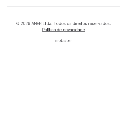
© 2026 ANER Ltda. Todos os direitos reservados.
Política de privacidade
mobister