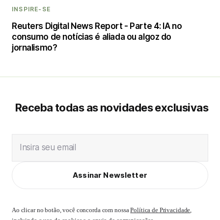
INSPIRE-SE
Reuters Digital News Report - Parte 4: IA no
consumo de notícias é aliada ou algoz do
jornalismo?
Receba todas as novidades exclusivas
Insira seu email
Assinar Newsletter
Ao clicar no botão, você concorda com nossa
Política de Privacidade
,