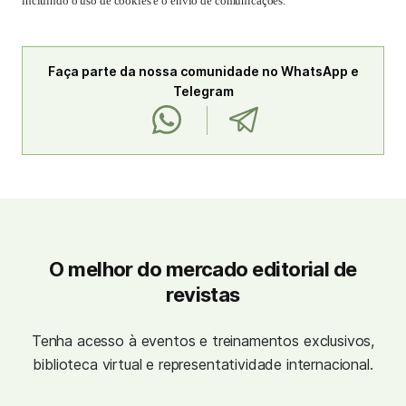
incluindo o uso de cookies e o envio de comunicações.
Faça parte da nossa comunidade no WhatsApp e
Telegram
O melhor do mercado editorial de
revistas
Tenha acesso à eventos e treinamentos exclusivos,
biblioteca virtual e representatividade internacional.