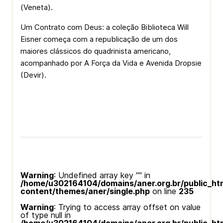
(Veneta).
Um Contrato com Deus: a coleção Biblioteca Will
Eisner começa com a republicação de um dos
maiores clássicos do quadrinista americano,
acompanhado por A Força da Vida e Avenida Dropsie
(Devir).
Warning
: Undefined array key "" in
/home/u302164104/domains/aner.org.br/public_ht
content/themes/aner/single.php
on line
235
Warning
: Trying to access array offset on value
of type null in