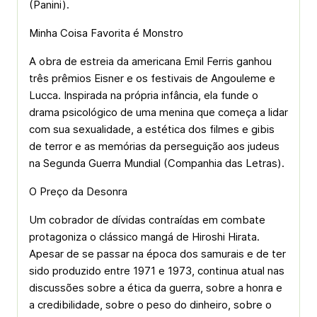
(Panini).
Minha Coisa Favorita é Monstro
A obra de estreia da americana Emil Ferris ganhou
três prêmios Eisner e os festivais de Angouleme e
Lucca. Inspirada na própria infância, ela funde o
drama psicológico de uma menina que começa a lidar
com sua sexualidade, a estética dos filmes e gibis
de terror e as memórias da perseguição aos judeus
na Segunda Guerra Mundial (Companhia das Letras).
O Preço da Desonra
Um cobrador de dívidas contraídas em combate
protagoniza o clássico mangá de Hiroshi Hirata.
Apesar de se passar na época dos samurais e de ter
sido produzido entre 1971 e 1973, continua atual nas
discussões sobre a ética da guerra, sobre a honra e
a credibilidade, sobre o peso do dinheiro, sobre o