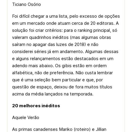
Ticiano Osório
Foi difícil chegar a uma lista, pelo excesso de opções
em um mercado onde atuam cerca de 20 editoras. A
solução foi criar critérios: para o ranking principal, só
valeram quadrinhos inéditos (mas algumas obras
saíram no apagar das luzes de 2018) e não
considerei séries já em andamento. Algumas dessas
e alguns relançamentos estão destacados em um
adendo mais abaixo. Os gibis estão em ordem
alfabética, não de preferência. Não custa lembrar
que é uma seleção bem particular e que, por
questão de espaço, deixou de fora muitos títulos
acima da média lançados na temporada.
20 melhores inéditos
Aquele Verão
As primas canadenses Mariko (roteiro) e Jillian