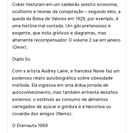
Coker misturam em um caldeirão sinistro economia,
ocultismo e teorias da conspiração – segundo eles, a
queda da Bolsa de Valores em 1929, por exemplo, é
uma história mal contada. Um gibi pretensioso e
exigente, que inclui gráficos e diagramas, mas
altamente recompensador. O volume 2 sai em janeiro
(Devir).
Duplo Eu
Com a artista Audrey Laine, a francesa Navie faz um
poderoso relato autobiográfico sobre obesidade
mórbida. Ela ingressa em uma árdua jornada de
autoconhecimento, mas também enfrenta desafios
externos: o estímulo ao consumo de alimentos
carregados de açúcar e gordura e a hipocrisia ou
covardia dos amigos (Nemo).
O Eternauta 1969