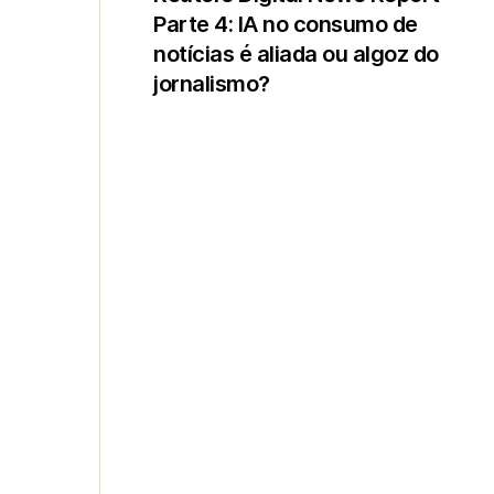
Parte 4: IA no consumo de
notícias é aliada ou algoz do
jornalismo?