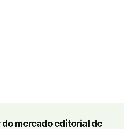
 do mercado editorial de