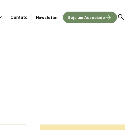
Contato
Newsletter
Seja um Associado