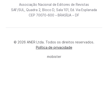
Associação Nacional de Editores de Revistas
SAF/SUL, Quadra 2, Bloco D, Sala 101, Ed. Via Esplanada
CEP 70070-600 – BRASÍLIA – DF
© 2026 ANER Ltda. Todos os direitos reservados.
Política de privacidade
mobister