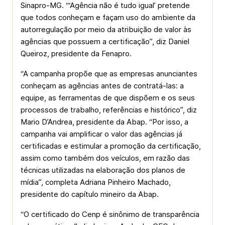
Sinapro-MG. “‘Agência não é tudo igual’ pretende
que todos conheçam e façam uso do ambiente da
autorregulação por meio da atribuição de valor às
agências que possuem a certificação”, diz Daniel
Queiroz, presidente da Fenapro.
“A campanha propõe que as empresas anunciantes
conheçam as agências antes de contratá-las: a
equipe, as ferramentas de que dispõem e os seus
processos de trabalho, referências e histórico”, diz
Mario D’Andrea, presidente da Abap. “Por isso, a
campanha vai amplificar o valor das agências já
certificadas e estimular a promoção da certificação,
assim como também dos veículos, em razão das
técnicas utilizadas na elaboração dos planos de
mídia”, completa Adriana Pinheiro Machado,
presidente do capítulo mineiro da Abap.
“O certificado do Cenp é sinônimo de transparência