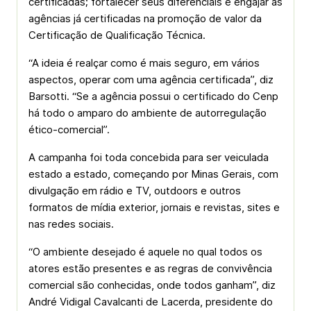
certificadas; fortalecer seus diferenciais e engajar as
agências já certificadas na promoção de valor da
Certificação de Qualificação Técnica.
“A ideia é realçar como é mais seguro, em vários
aspectos, operar com uma agência certificada”, diz
Barsotti. “Se a agência possui o certificado do Cenp
há todo o amparo do ambiente de autorregulação
ético-comercial”.
A campanha foi toda concebida para ser veiculada
estado a estado, começando por Minas Gerais, com
divulgação em rádio e TV, outdoors e outros
formatos de mídia exterior, jornais e revistas, sites e
nas redes sociais.
“O ambiente desejado é aquele no qual todos os
atores estão presentes e as regras de convivência
comercial são conhecidas, onde todos ganham”, diz
André Vidigal Cavalcanti de Lacerda, presidente do