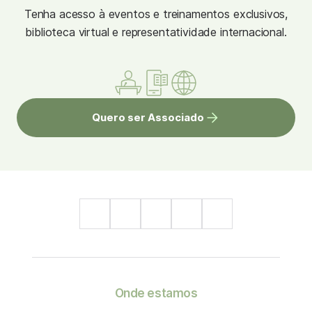
Tenha acesso à eventos e treinamentos exclusivos,
biblioteca virtual e representatividade internacional.
Quero ser Associado
Onde estamos