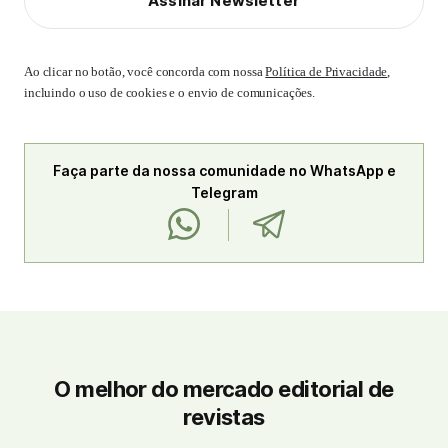
Assinar Newsletter
Ao clicar no botão, você concorda com nossa
Política de Privacidade
,
incluindo o uso de cookies e o envio de comunicações.
Faça parte da nossa comunidade no WhatsApp e
Telegram
O melhor do mercado editorial de
revistas