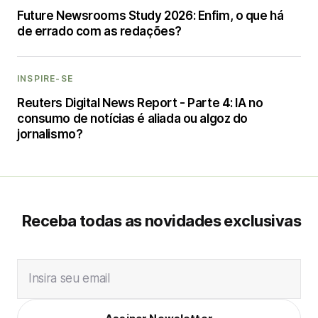
Future Newsrooms Study 2026: Enfim, o que há
de errado com as redações?
INSPIRE-SE
Reuters Digital News Report - Parte 4: IA no
consumo de notícias é aliada ou algoz do
jornalismo?
Receba todas as novidades exclusivas
Insira seu email