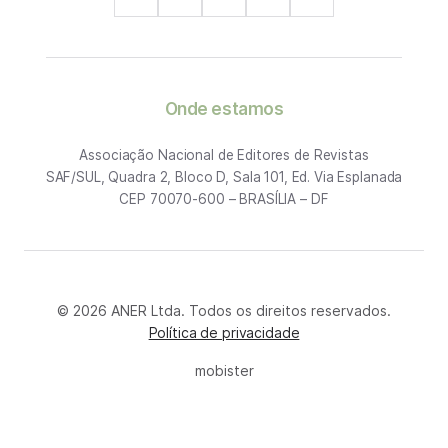
Onde estamos
Associação Nacional de Editores de Revistas
SAF/SUL, Quadra 2, Bloco D, Sala 101, Ed. Via Esplanada
CEP 70070-600 – BRASÍLIA – DF
© 2026 ANER Ltda. Todos os direitos reservados.
Política de privacidade
mobister