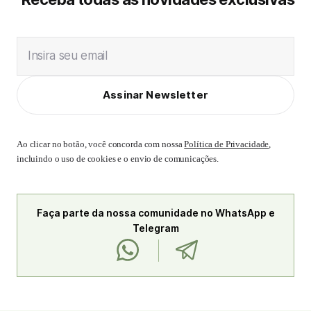
Insira seu email
Assinar Newsletter
Ao clicar no botão, você concorda com nossa
Política de Privacidade
,
incluindo o uso de cookies e o envio de comunicações.
Faça parte da nossa comunidade no WhatsApp e
Telegram