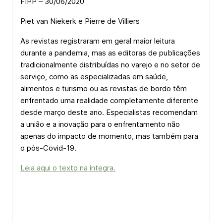
FIPP – 30/06/2020
Piet van Niekerk e Pierre de Villiers
As revistas registraram em geral maior leitura
durante a pandemia, mas as editoras de publicações
tradicionalmente distribuídas no varejo e no setor de
serviço, como as especializadas em saúde,
alimentos e turismo ou as revistas de bordo têm
enfrentado uma realidade completamente diferente
desde março deste ano. Especialistas recomendam
a união e a inovação para o enfrentamento não
apenas do impacto de momento, mas também para
o pós-Covid-19.
Leia aqui o texto na íntegra.