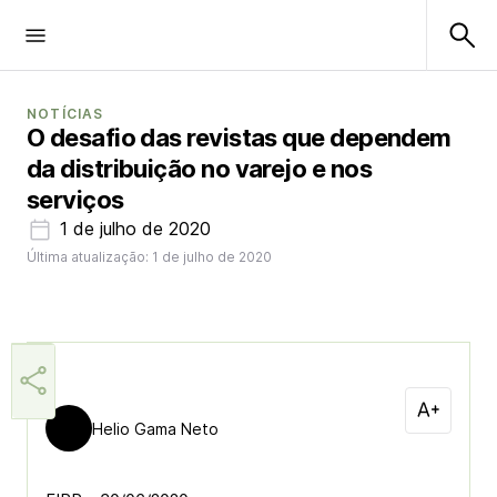
NOTÍCIAS
O desafio das revistas que dependem
da distribuição no varejo e nos
serviços
1 de julho de 2020
Última atualização: 1 de julho de 2020
Helio Gama Neto