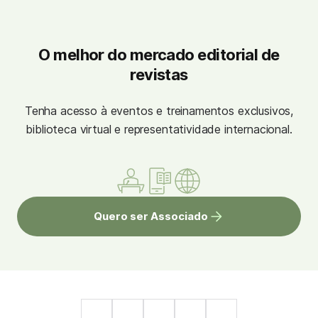
O melhor do mercado editorial de
revistas
Tenha acesso à eventos e treinamentos exclusivos,
biblioteca virtual e representatividade internacional.
Quero ser Associado