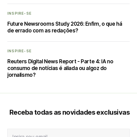
INSPIRE-SE
Future Newsrooms Study 2026: Enfim, o que há
de errado com as redações?
INSPIRE-SE
Reuters Digital News Report - Parte 4: IA no
consumo de notícias é aliada ou algoz do
jornalismo?
Receba todas as novidades exclusivas