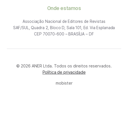
Onde estamos
Associação Nacional de Editores de Revistas
SAF/SUL, Quadra 2, Bloco D, Sala 101, Ed. Via Esplanada
CEP 70070-600 – BRASÍLIA – DF
© 2026 ANER Ltda. Todos os direitos reservados.
Política de privacidade
mobister