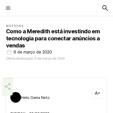
NOTÍCIAS
Como a Meredith está investindo em
tecnologia para conectar anúncios a
vendas
6 de março de 2020
Última atualização: 6 de março de 2020
Helio Gama Neto