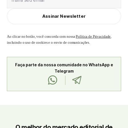
Insira seu email
Assinar Newsletter
Ao clicar no botão, você concorda com nossa
Política de Privacidade
,
incluindo o uso de cookies e o envio de comunicações.
Faça parte da nossa comunidade no WhatsApp e
Telegram
O melhor do mercado editorial de