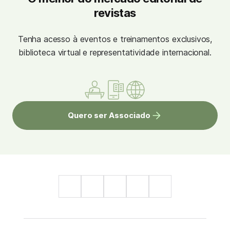
revistas
Tenha acesso à eventos e treinamentos exclusivos,
biblioteca virtual e representatividade internacional.
Quero ser Associado