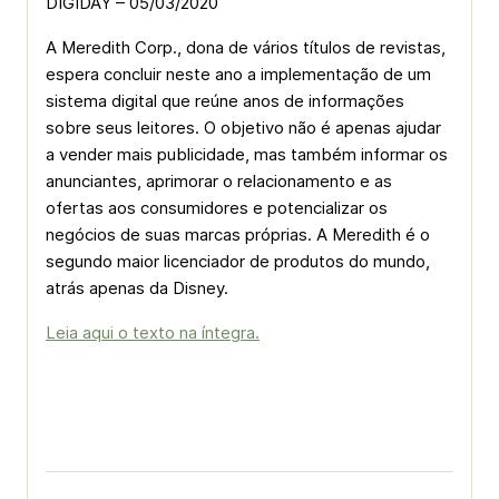
DIGIDAY – 05/03/2020
A Meredith Corp., dona de vários títulos de revistas,
espera concluir neste ano a implementação de um
sistema digital que reúne anos de informações
sobre seus leitores. O objetivo não é apenas ajudar
a vender mais publicidade, mas também informar os
anunciantes, aprimorar o relacionamento e as
ofertas aos consumidores e potencializar os
negócios de suas marcas próprias. A Meredith é o
segundo maior licenciador de produtos do mundo,
atrás apenas da Disney.
Leia aqui o texto na íntegra.