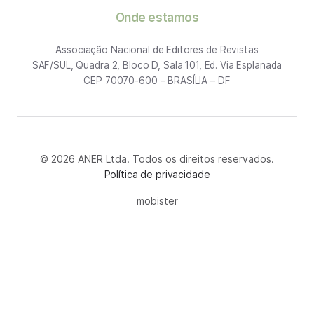
Onde estamos
Associação Nacional de Editores de Revistas
SAF/SUL, Quadra 2, Bloco D, Sala 101, Ed. Via Esplanada
CEP 70070-600 – BRASÍLIA – DF
© 2026 ANER Ltda. Todos os direitos reservados.
Política de privacidade
mobister