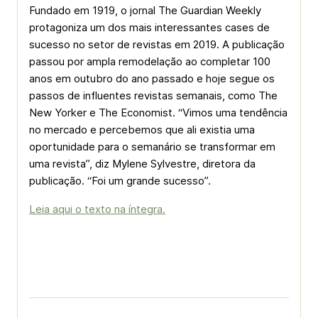
Fundado em 1919, o jornal The Guardian Weekly
protagoniza um dos mais interessantes cases de
sucesso no setor de revistas em 2019. A publicação
passou por ampla remodelação ao completar 100
anos em outubro do ano passado e hoje segue os
passos de influentes revistas semanais, como The
New Yorker e The Economist. “Vimos uma tendência
no mercado e percebemos que ali existia uma
oportunidade para o semanário se transformar em
uma revista”, diz Mylene Sylvestre, diretora da
publicação. “Foi um grande sucesso”.
Leia aqui o texto na íntegra.