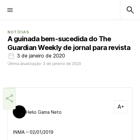
NOTÍCIAS
A guinada bem-sucedida do The
Guardian Weekly de jornal para revista
3 de janeiro de 2020
Última atualização: 3 de janeiro de 2020
Helio Gama Neto
INMA – 02/01/2019