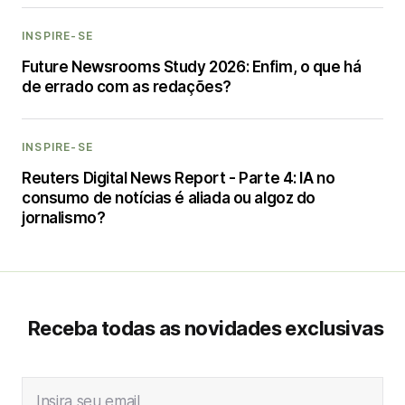
INSPIRE-SE
Future Newsrooms Study 2026: Enfim, o que há
de errado com as redações?
INSPIRE-SE
Reuters Digital News Report - Parte 4: IA no
consumo de notícias é aliada ou algoz do
jornalismo?
Receba todas as novidades exclusivas
Insira seu email