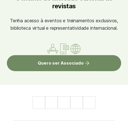
revistas
Tenha acesso à eventos e treinamentos exclusivos,
biblioteca virtual e representatividade internacional.
Quero ser Associado