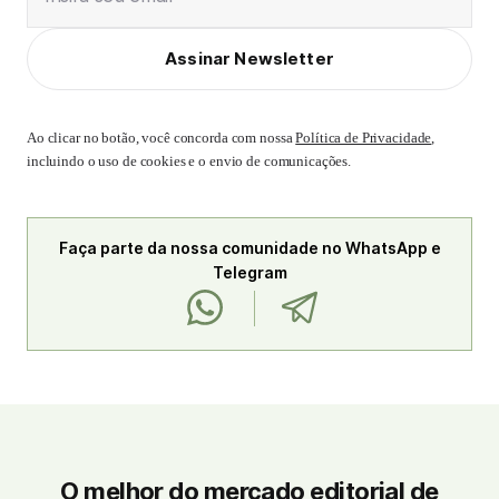
Assinar Newsletter
Ao clicar no botão, você concorda com nossa
Política de Privacidade
,
incluindo o uso de cookies e o envio de comunicações.
Faça parte da nossa comunidade no WhatsApp e
Telegram
O melhor do mercado editorial de