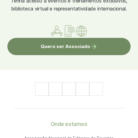
Tenha acesso à eventos e treinamentos exclusivos,
biblioteca virtual e representatividade internacional.
Quero ser Associado
Onde estamos