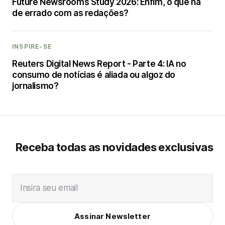
Future Newsrooms Study 2026: Enfim, o que há
de errado com as redações?
INSPIRE-SE
Reuters Digital News Report - Parte 4: IA no
consumo de notícias é aliada ou algoz do
jornalismo?
Receba todas as novidades exclusivas
Insira seu email
Assinar Newsletter