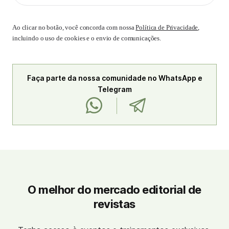
Ao clicar no botão, você concorda com nossa
Política de Privacidade
,
incluindo o uso de cookies e o envio de comunicações.
Faça parte da nossa comunidade no WhatsApp e
Telegram
O melhor do mercado editorial de
revistas