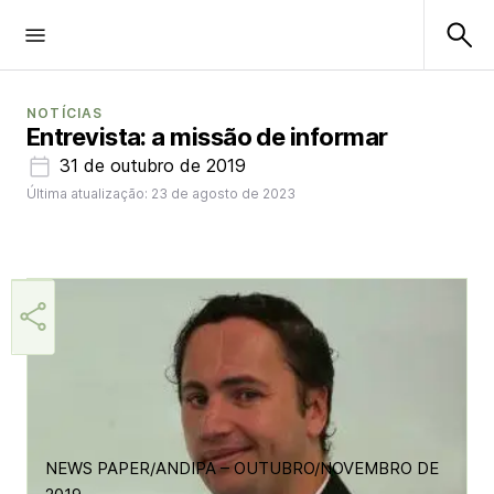
NOTÍCIAS
Entrevista: a missão de informar
31 de outubro de 2019
Última atualização: 23 de agosto de 2023
Helio Gama Neto
NEWS PAPER/ANDIPA – OUTUBRO/NOVEMBRO DE