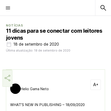
NOTÍCIAS
11 dicas para se conectar com leitores
jovens
18 de setembro de 2020
Última atualização: 18 de setembro de 2020
Helio Gama Neto
WHAT’S NEW IN PUBLISHING – 18/09/2020