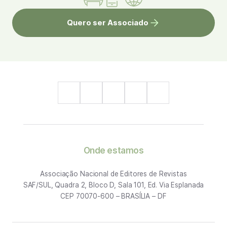
Quero ser Associado
Onde estamos
Associação Nacional de Editores de Revistas
SAF/SUL, Quadra 2, Bloco D, Sala 101, Ed. Via Esplanada
CEP 70070-600 – BRASÍLIA – DF