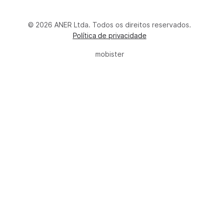
© 2026 ANER Ltda. Todos os direitos reservados.
Política de privacidade
mobister