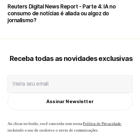
Reuters Digital News Report - Parte 4: IA no
consumo de notícias é aliada ou algoz do
jornalismo?
Receba todas as novidades exclusivas
Insira seu email
Assinar Newsletter
Ao clicar no botão, você concorda com nossa
Política de Privacidade
,
incluindo o uso de cookies e o envio de comunicações.