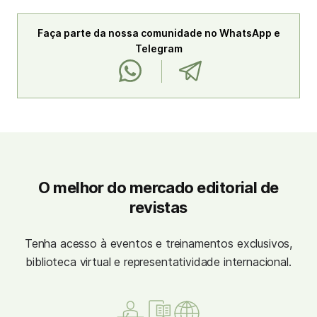
Faça parte da nossa comunidade no WhatsApp e
Telegram
O melhor do mercado editorial de
revistas
Tenha acesso à eventos e treinamentos exclusivos,
biblioteca virtual e representatividade internacional.