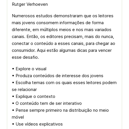
Rutger Verhoeven
Numerosos estudos demonstraram que os leitores
mais jovens consomem informações de forma
diferente, em múltiplos meios e nos mais variados
canais. Então, os editores precisam, mais do nunca,
conectar o conteúdo a esses canais, para chegar ao
consumidor. Aqui estão algumas dicas para vencer
esse desafio.
• Explore o visual
• Produza conteúdos de interesse dos jovens
• Escolha temas com os quais esses leitores podem
se relacionar
• Explique o contexto
• O conteúdo tem de ser interativo
• Pense sempre primeiro na distribuição no meio
móvel
• Use vídeos explicativos