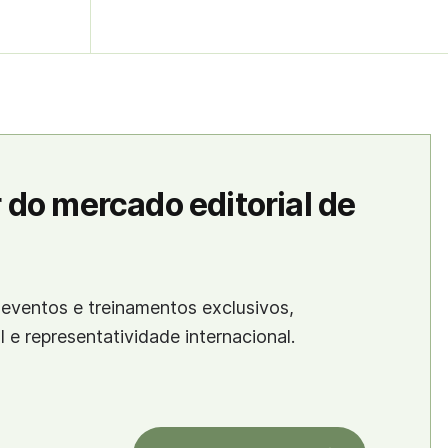
 do mercado editorial de
eventos e treinamentos exclusivos,
al e representatividade internacional.