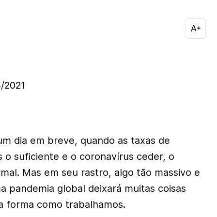
/2021
gum dia em breve, quando as taxas de
 o suficiente e o coronavírus ceder, o
mal. Mas em seu rastro, algo tão massivo e
ma pandemia global deixará muitas coisas
o a forma como trabalhamos.