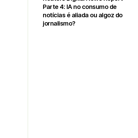
Parte 4: IA no consumo de
notícias é aliada ou algoz do
jornalismo?