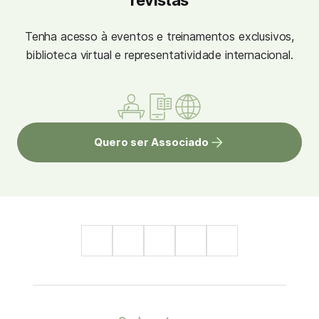
revistas
Tenha acesso à eventos e treinamentos exclusivos,
biblioteca virtual e representatividade internacional.
Quero ser Associado