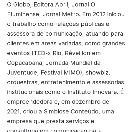
O Globo, Editora Abril, Jornal O
Fluminense, Jornal Metro. Em 2012 iniciou
o trabalho como relações públicas e
assessora de comunicação, atuando para
clientes em áreas variadas, como grandes
eventos (TED-x Rio, Réveillon em
Copacabana, Jornada Mundial da
Juventude, Festival MIMO), showbiz,
orquestras, entretenimento e assessorias
institucionais como o Instituto Innovare. É
empreendedora e, em dezembro de
2021, criou a Simbiose Conteúdo, uma
empresa que presta serviços e
consultoria em comunicação para