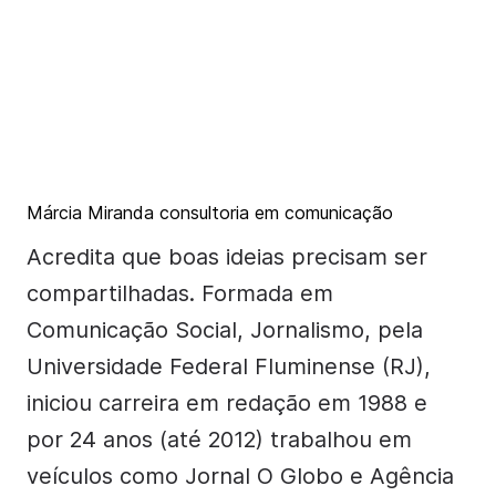
Márcia Miranda consultoria em comunicação
Acredita que boas ideias precisam ser
compartilhadas. Formada em
Comunicação Social, Jornalismo, pela
Universidade Federal Fluminense (RJ),
iniciou carreira em redação em 1988 e
por 24 anos (até 2012) trabalhou em
veículos como Jornal O Globo e Agência