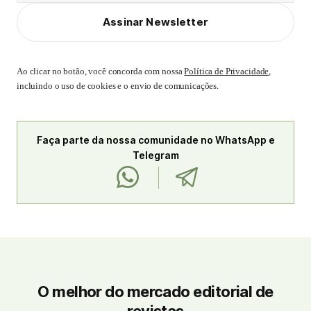
Assinar Newsletter
Ao clicar no botão, você concorda com nossa
Política de Privacidade
,
incluindo o uso de cookies e o envio de comunicações.
Faça parte da nossa comunidade no WhatsApp e
Telegram
O melhor do mercado editorial de