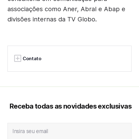
associações como Aner, Abral e Abap e
divisões internas da TV Globo.
Contato
Receba todas as novidades exclusivas
Insira seu email