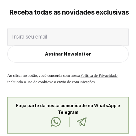
Receba todas as novidades exclusivas
Insira seu email
Assinar Newsletter
Ao clicar no botão, você concorda com nossa
Política de Privacidade
,
incluindo o uso de cookies e o envio de comunicações.
Faça parte da nossa comunidade no WhatsApp e
Telegram