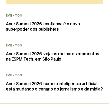
EVENTOS
Aner Summit 2026: confiança é o novo
superpoder dos publishers
EVENTOS
Aner Summit 2026: veja os melhores momentos
na ESPM Tech, em São Paulo
EVENTOS
Aner Summit 2026: como a inteligência artificial
está mudando o cenário do jornalismo e da mídia?