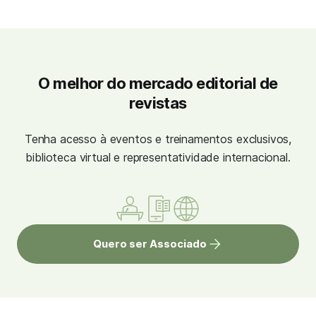
O melhor do mercado editorial de
revistas
Tenha acesso à eventos e treinamentos exclusivos,
biblioteca virtual e representatividade internacional.
Quero ser Associado