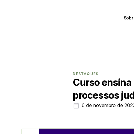
Sobr
DESTAQUES
Curso ensina 
processos jud
6 de novembro de 202