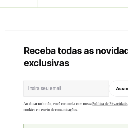
Receba todas as novida
exclusivas
Insira seu email
Assi
Ao clicar no botão, você concorda com nossa
Política de Privacidade
cookies e o envio de comunicações.