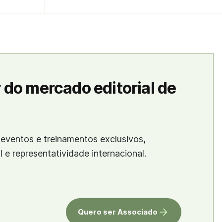
 do mercado editorial de
eventos e treinamentos exclusivos,
al e representatividade internacional.
Quero ser Associado