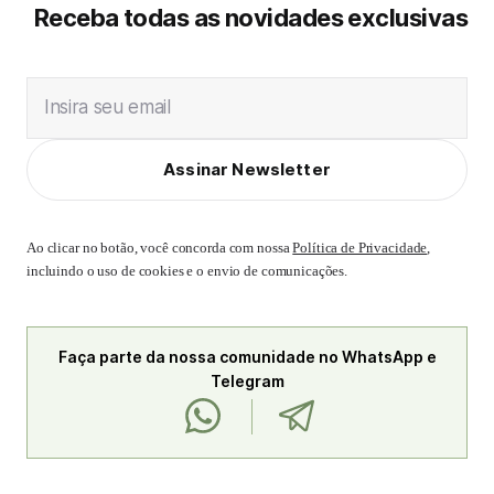
Receba todas as novidades exclusivas
Insira seu email
Assinar Newsletter
Ao clicar no botão, você concorda com nossa
Política de Privacidade
,
incluindo o uso de cookies e o envio de comunicações.
Faça parte da nossa comunidade no WhatsApp e
Telegram