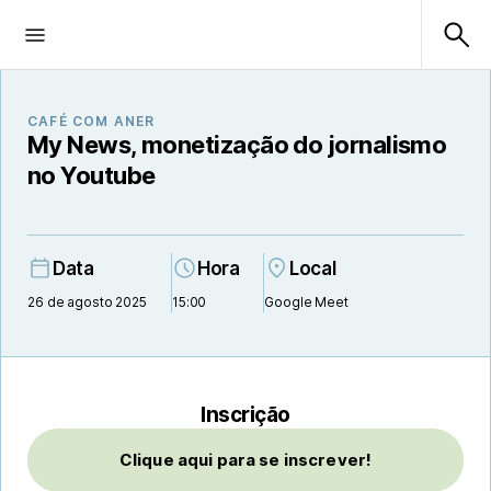
CAFÉ COM ANER
My News, monetização do jornalismo
no Youtube
Data
Hora
Local
26 de agosto 2025
15:00
Google Meet
Inscrição
Clique aqui para se inscrever!