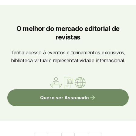
O melhor do mercado editorial de
revistas
Tenha acesso à eventos e treinamentos exclusivos,
biblioteca virtual e representatividade internacional.
Quero ser Associado