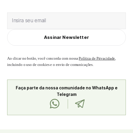
Insira seu email
Assinar Newsletter
Ao clicar no botão, você concorda com nossa
Política de Privacidade
,
incluindo o uso de cookies e o envio de comunicações.
Faça parte da nossa comunidade no WhatsApp e
Telegram