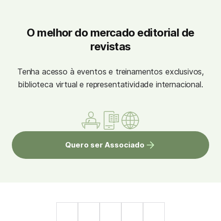
O melhor do mercado editorial de
revistas
Tenha acesso à eventos e treinamentos exclusivos,
biblioteca virtual e representatividade internacional.
Quero ser Associado