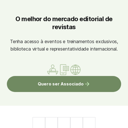
O melhor do mercado editorial de
revistas
Tenha acesso à eventos e treinamentos exclusivos,
biblioteca virtual e representatividade internacional.
Quero ser Associado