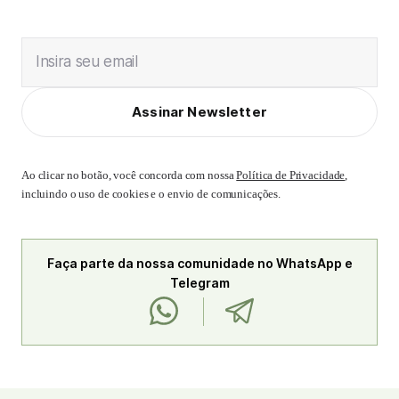
Insira seu email
Assinar Newsletter
Ao clicar no botão, você concorda com nossa
Política de Privacidade
,
incluindo o uso de cookies e o envio de comunicações.
Faça parte da nossa comunidade no WhatsApp e
Telegram