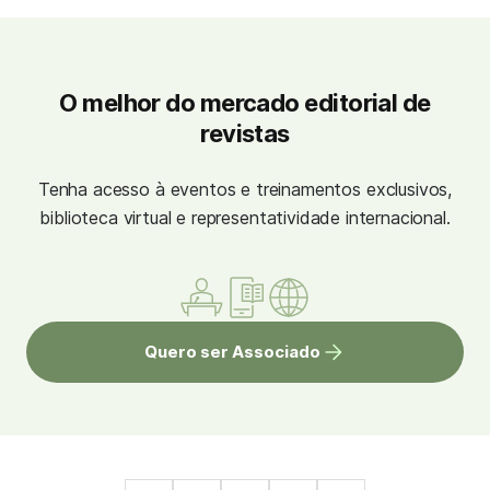
O melhor do mercado editorial de
revistas
Tenha acesso à eventos e treinamentos exclusivos,
biblioteca virtual e representatividade internacional.
Quero ser Associado