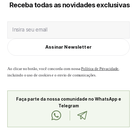
Receba todas as novidades exclusivas
Insira seu email
Assinar Newsletter
Ao clicar no botão, você concorda com nossa
Política de Privacidade
,
incluindo o uso de cookies e o envio de comunicações.
Faça parte da nossa comunidade no WhatsApp e
Telegram