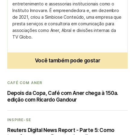
entretenimento e assessorias institucionais como o
Instituto Innovare. É empreendedora e, em dezembro
de 2021, criou a Simbiose Conteúdo, uma empresa que
presta serviços e consultoria em comunicação para
associações como Aner, Abral e divisões internas da
TV Globo.
Você também pode gostar
CAFÉ COM ANER
Depois da Copa, Café com Aner chega à 150a.
edição com Ricardo Gandour
INSPIRE-SE
Reuters Digital News Report - Parte 5: Como