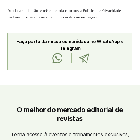
Ao clicar no botão, você concorda com nossa
Política de Privacidade
,
incluindo o uso de cookies e o envio de comunicações.
Faça parte da nossa comunidade no WhatsApp e
Telegram
O melhor do mercado editorial de
revistas
Tenha acesso à eventos e treinamentos exclusivos,