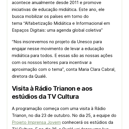
acontece anualmente desde 2011 e promove
iniciativas de educação midiática. Este ano, ele
busca mobilizar os países em torno do
tema “Alfabetização Midiática e Informacional em
Espaços Digitais: uma agenda global coletiva”
“Nos inscrevemos no projeto da Unesco para
engajar nesse movimento de levar a educação
midiática para todos. E essas são as nossas ações
com os nossos leitores para incentivar a
aproximação com o tema”, conta Maria Clara Cabral,
diretora da Qualé.
Visita à Rádio Trianon e aos
estúdios da TV Cultura
A programação começa com uma visita à Rádio
Trianon, no dia 23 de outubro. No dia 25, a equipe do
Projeto Imprensa Jovem
conhecerá os estúdios da