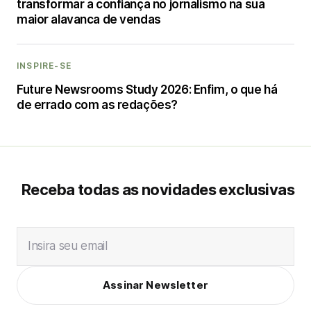
transformar a confiança no jornalismo na sua
maior alavanca de vendas
INSPIRE-SE
Future Newsrooms Study 2026: Enfim, o que há
de errado com as redações?
Receba todas as novidades exclusivas
Insira seu email
Assinar Newsletter