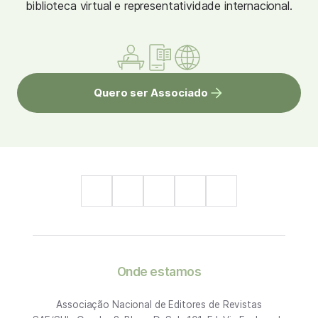
biblioteca virtual e representatividade internacional.
Quero ser Associado
Onde estamos
Associação Nacional de Editores de Revistas