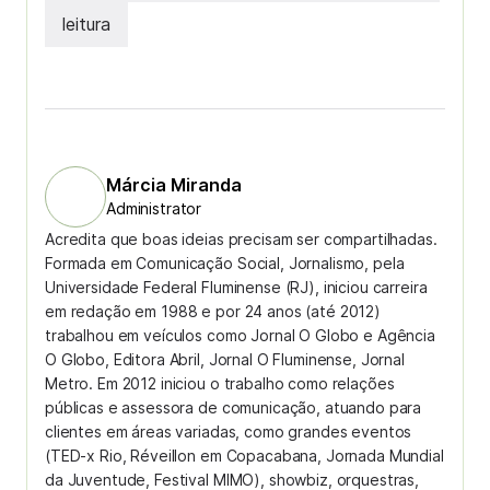
leitura
Márcia Miranda
Administrator
Acredita que boas ideias precisam ser compartilhadas.
Formada em Comunicação Social, Jornalismo, pela
Universidade Federal Fluminense (RJ), iniciou carreira
em redação em 1988 e por 24 anos (até 2012)
trabalhou em veículos como Jornal O Globo e Agência
O Globo, Editora Abril, Jornal O Fluminense, Jornal
Metro. Em 2012 iniciou o trabalho como relações
públicas e assessora de comunicação, atuando para
clientes em áreas variadas, como grandes eventos
(TED-x Rio, Réveillon em Copacabana, Jornada Mundial
da Juventude, Festival MIMO), showbiz, orquestras,