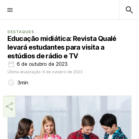
DESTAQUES
Educação midiática: Revista Qualé
levará estudantes para visita a
estúdios de rádio e TV
6 de outubro de 2023
Última atualização: 6 de outubro de 2023
3min
Márcia Miranda