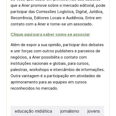
que a Aner promove sobre o mercado editorial, pode
participar das Comissões Logística, Digital, Jurídica,
Recorrência, Editores Locais e Audiência. Entre em
contato com a Aner e torne-se um associado.
Clique aqui para saber como se associar
Além de expor a sua opinião, participar dos debates
e unir forças com outros publishers e parceiros de
negócios, a Aner possibilita o contato com
instituições nacionais e globais, para cursos,
palestras, workshops e intercâmbio de informações.
Outra vantagem é a participação em atividades de
aprimoramento para as equipes em cursos
reconhecidos no mercado.
educação midiática
jornalismo
jovens