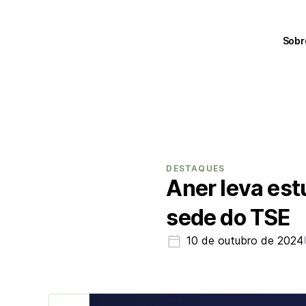
Sobr
DESTAQUES
Aner leva est
sede do TSE
10 de outubro de 2024