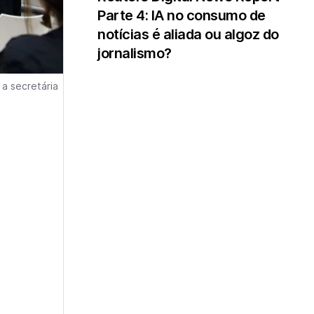
Parte 4: IA no consumo de
notícias é aliada ou algoz do
jornalismo?
 a secretária