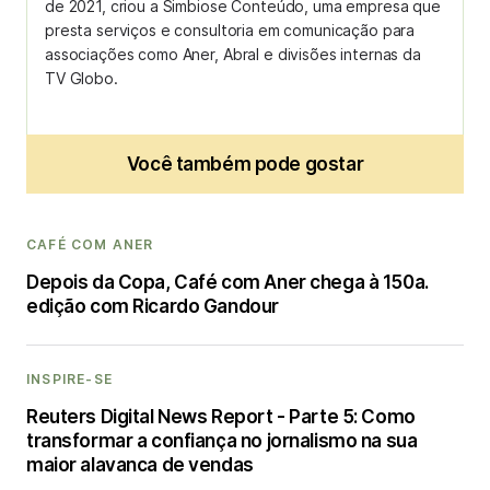
de 2021, criou a Simbiose Conteúdo, uma empresa que
presta serviços e consultoria em comunicação para
associações como Aner, Abral e divisões internas da
TV Globo.
Você também pode gostar
CAFÉ COM ANER
Depois da Copa, Café com Aner chega à 150a.
edição com Ricardo Gandour
INSPIRE-SE
Reuters Digital News Report - Parte 5: Como
transformar a confiança no jornalismo na sua
maior alavanca de vendas