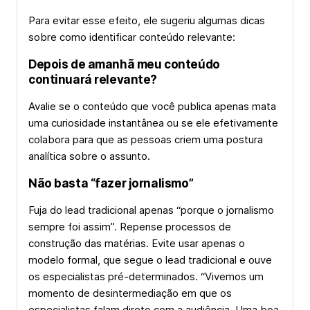
Para evitar esse efeito, ele sugeriu algumas dicas
sobre como identificar conteúdo relevante:
Depois de amanhã meu conteúdo
continuará relevante?
Avalie se o conteúdo que você publica apenas mata
uma curiosidade instantânea ou se ele efetivamente
colabora para que as pessoas criem uma postura
analítica sobre o assunto.
Não basta “fazer jornalismo”
Fuja do lead tradicional apenas “porque o jornalismo
sempre foi assim”. Repense processos de
construção das matérias. Evite usar apenas o
modelo formal, que segue o lead tradicional e ouve
os especialistas pré-determinados. “Vivemos um
momento de desintermediação em que os
especialistas falam direto com a audiência. Uma boa