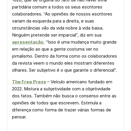
partidária comum a todos os seus escritores
colaboradores. “As opiniões de nossos escritores
variam da esquerda para a direita, e suas
circunstâncias vão da vida nobre à vida baixa.
Ninguém pretende ser imparcial”, diz em sua
apresentação
. “Isso é uma mudança muito grande
em relação ao que a gente costuma ver no
jornalismo. Dentro da forma como os colaboradores
da revista veem o mundo eles mostram diferentes
olhares. Ser subjetivo é o que garante o diferencial”.
The Free Press
– Veículo americano fundado em
2022. Mistura a subjetividade com a objetividade
dos fatos. Também não busca o consenso entre as
opiniões de todos que escrevem. Estimula a
diferença como forma de trazer várias formas de
pensar.