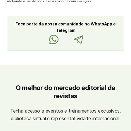
incluindo o uso de cookies e o envio de comunicações.
Faça parte da nossa comunidade no WhatsApp e
Telegram
O melhor do mercado editorial de
revistas
Tenha acesso à eventos e treinamentos exclusivos,
biblioteca virtual e representatividade internacional.