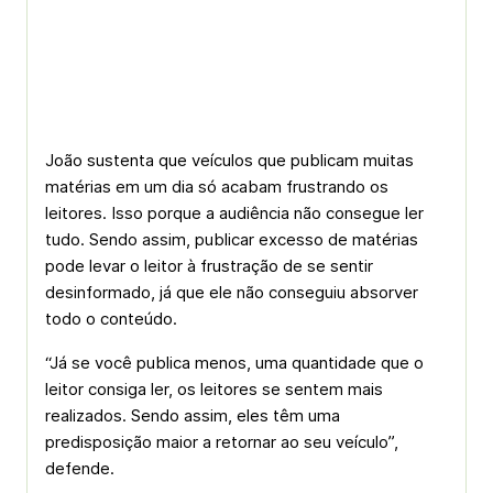
João sustenta que veículos que publicam muitas
matérias em um dia só acabam frustrando os
leitores. Isso porque a audiência não consegue ler
tudo. Sendo assim, publicar excesso de matérias
pode levar o leitor à frustração de se sentir
desinformado, já que ele não conseguiu absorver
todo o conteúdo.
“Já se você publica menos, uma quantidade que o
leitor consiga ler, os leitores se sentem mais
realizados. Sendo assim, eles têm uma
predisposição maior a retornar ao seu veículo”,
defende.