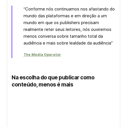
“Conforme nós continuamos nos afastando do
mundo das plataformas e em direção a um
mundo em que os
publishers
precisam
realmente reter seus leitores, nós ouviremos
menos conversa sobre tamanho total da
audiência e mais sobre lealdade da audiência”
The Media Operator
Na escolha do que publicar como
conteúdo, menos é mais