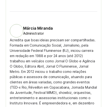
Márcia Miranda
Administrator
Acredita que boas ideias precisam ser compartilhadas.
Formada em Comunicação Social, Jornalismo, pela
Universidade Federal Fluminense (RJ), iniciou carreira
em redação em 1988 e por 24 anos (até 2012)
trabalhou em veículos como Jornal O Globo e Agência
O Globo, Editora Abril, Jornal O Fluminense, Jornal
Metro. Em 2012 iniciou o trabalho como relações
públicas e assessora de comunicação, atuando para
clientes em áreas variadas, como grandes eventos
(TED-x Rio, Réveillon em Copacabana, Jornada Mundial
da Juventude, Festival MIMO), showbiz, orquestras,
entretenimento e assessorias institucionais como o
Instituto Innovare. É empreendedora e, em dezembro