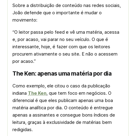
Sobre a distribuição de conteúdo nas redes sociais,
João defende que o importante é mudar o
movimento:
“O leitor passa pelo feed e vê uma matéria, acessa
e, por acaso, vai parar no seu veículo. O que é
interessante, hoje, é fazer com que os leitores
procurem ativamente o seu site. E não o acessem
por acaso.”
The Ken: apenas uma matéria por dia
Como exemplo, ele citou o caso da publicação
indiana
The Ken
, que tem foco em negócios. O
diferencial é que eles publicam apenas uma boa
matéria analítica por dia. O conteúdo é entregue
apenas a assinantes e consegue bons índices de
leitura, graças à exclusividade de matérias bem
redigidas.