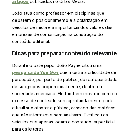
artigos
publicados no Orbis Media.
João atua como professor em disciplinas que
debatem o posicionamento e a polarização em
veículos de mídia e a importância dos valores das
empresas de comunicação na construção do
conteúdo editorial.
Dicas para preparar conteúdo relevante
Durante o bate papo, João Payne citou uma
pesquisa da You.Gov
que mostra a dificuldade de
percepção, por parte do público, da real quantidade
de subgrupos proporcionalmente, dentro da
sociedade americana. Ele também mostrou como o
excesso de conteúdo sem aprofundamento pode
dificultar e afastar o público, cansado das matérias
que não informam e nem analisam. E criticou os
veículos que apenas jogam o conteúdo, superficial,
para os leitores.