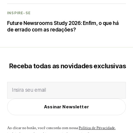
INSPIRE-SE
Future Newsrooms Study 2026: Enfim, o que há
de errado com as redações?
Receba todas as novidades exclusivas
Insira seu email
Assinar Newsletter
Ao clicar no botão, você concorda com nossa
Política de Privacidade
,