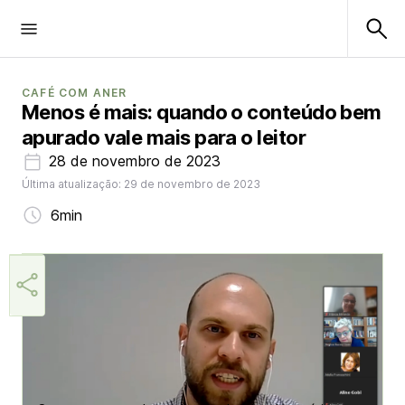
CAFÉ COM ANER
Menos é mais: quando o conteúdo bem
apurado vale mais para o leitor
28 de novembro de 2023
Última atualização: 29 de novembro de 2023
6min
Márcia Miranda