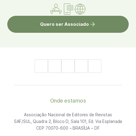
Quero ser Associado
Onde estamos
Associação Nacional de Editores de Revistas
SAF/SUL, Quadra 2, Bloco D, Sala 101, Ed. Via Esplanada
CEP 70070-600 – BRASÍLIA – DF