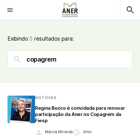
Exibindo
5
resultados para:
NOTÍCIAS
Regina Bucco é convidada para renovar
participação da Aner no Copagrem da
Fiesp
Márcia Miranda
2min