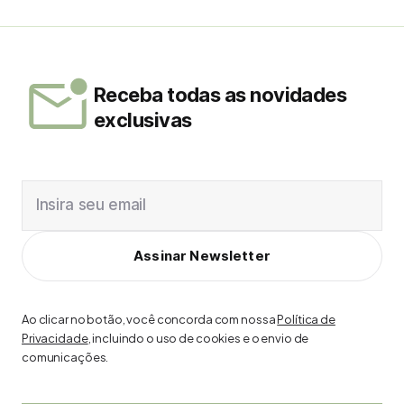
Receba todas as novidades
exclusivas
Insira seu email
Assinar Newsletter
Ao clicar no botão, você concorda com nossa
Política de
Privacidade
, incluindo o uso de cookies e o envio de
comunicações.