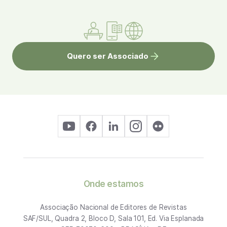
Quero ser Associado
Onde estamos
Associação Nacional de Editores de Revistas
SAF/SUL, Quadra 2, Bloco D, Sala 101, Ed. Via Esplanada