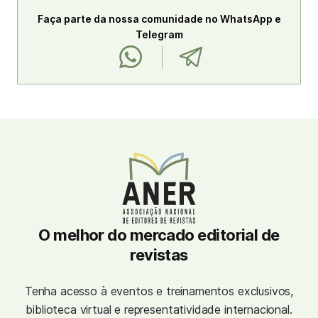
Faça parte da nossa comunidade no WhatsApp e
Telegram
O melhor do mercado editorial de
revistas
Tenha acesso à eventos e treinamentos exclusivos,
biblioteca virtual e representatividade internacional.