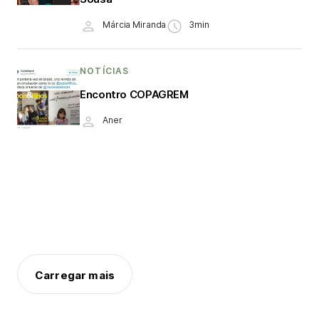
Márcia Miranda
3min
NOTÍCIAS
Encontro COPAGREM
Aner
Carregar mais