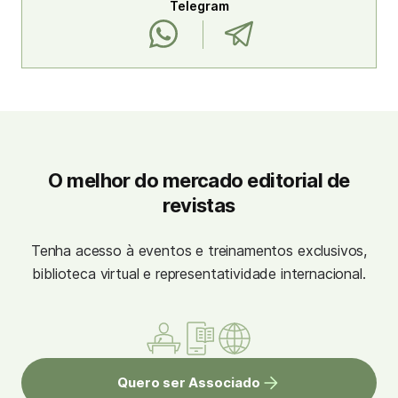
Telegram
O melhor do mercado editorial de
revistas
Tenha acesso à eventos e treinamentos exclusivos,
biblioteca virtual e representatividade internacional.
Quero ser Associado