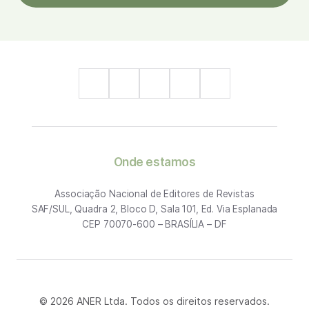
Onde estamos
Associação Nacional de Editores de Revistas
SAF/SUL, Quadra 2, Bloco D, Sala 101, Ed. Via Esplanada
CEP 70070-600 – BRASÍLIA – DF
© 2026 ANER Ltda. Todos os direitos reservados.