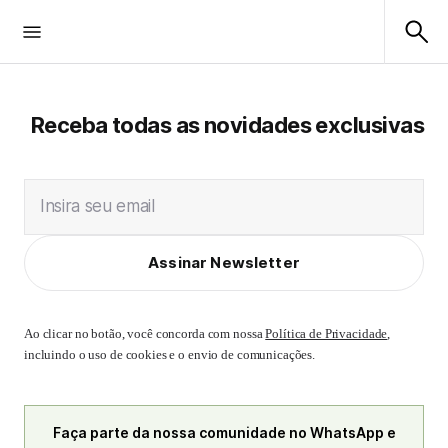
Receba todas as novidades exclusivas
Insira seu email
Assinar Newsletter
Ao clicar no botão, você concorda com nossa
Política de Privacidade
,
incluindo o uso de cookies e o envio de comunicações.
Faça parte da nossa comunidade no WhatsApp e