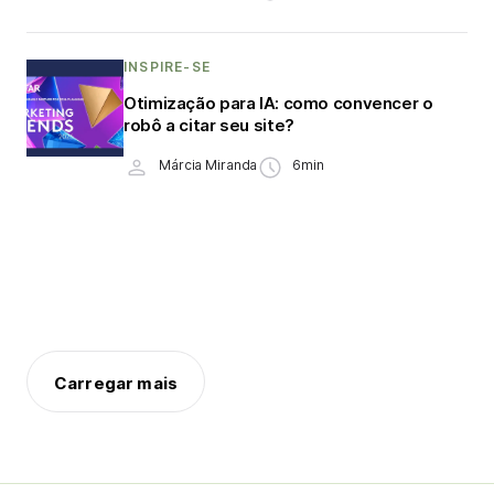
INSPIRE-SE
Otimização para IA: como convencer o
robô a citar seu site?
Márcia Miranda
6min
Carregar mais