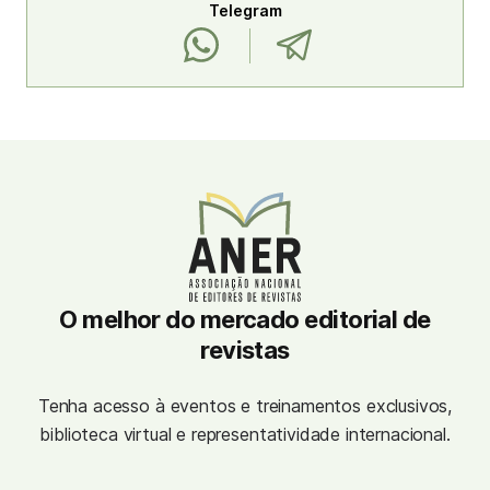
Telegram
O melhor do mercado editorial de
revistas
Tenha acesso à eventos e treinamentos exclusivos,
biblioteca virtual e representatividade internacional.