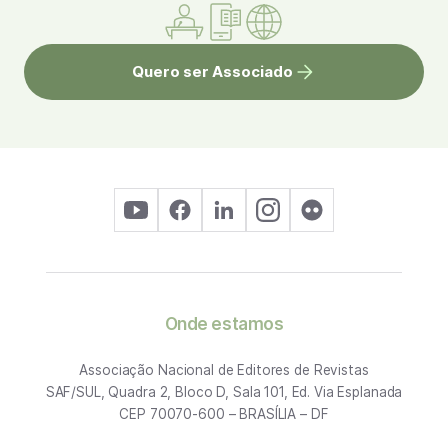
Quero ser Associado
Onde estamos
Associação Nacional de Editores de Revistas
SAF/SUL, Quadra 2, Bloco D, Sala 101, Ed. Via Esplanada
CEP 70070-600 – BRASÍLIA – DF