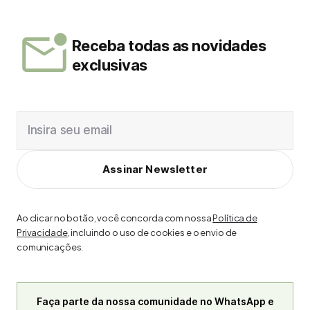
Receba todas as novidades
exclusivas
Insira seu email
Assinar Newsletter
Ao clicar no botão, você concorda com nossa
Política de
Privacidade
, incluindo o uso de cookies e o envio de
comunicações.
Faça parte da nossa comunidade no WhatsApp e