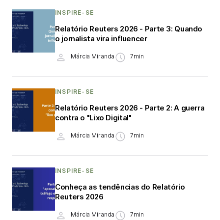
INSPIRE-SE
Relatório Reuters 2026 - Parte 3: Quando
o jornalista vira influencer
Márcia Miranda
7min
INSPIRE-SE
Relatório Reuters 2026 - Parte 2: A guerra
contra o "Lixo Digital"
Márcia Miranda
7min
INSPIRE-SE
Conheça as tendências do Relatório
Reuters 2026
Márcia Miranda
7min