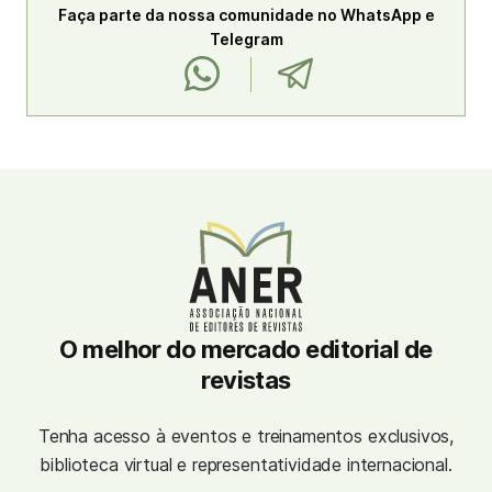
Faça parte da nossa comunidade no WhatsApp e
Telegram
O melhor do mercado editorial de
revistas
Tenha acesso à eventos e treinamentos exclusivos,
biblioteca virtual e representatividade internacional.