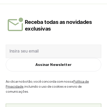
Receba todas as novidades
exclusivas
Insira seu email
Assinar Newsletter
Ao clicar no botão, você concorda com nossa
Política de
Privacidade
, incluindo o uso de cookies e o envio de
comunicações.