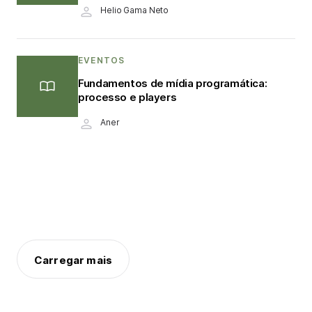
Helio Gama Neto
EVENTOS
Fundamentos de mídia programática:
processo e players
Aner
Carregar mais