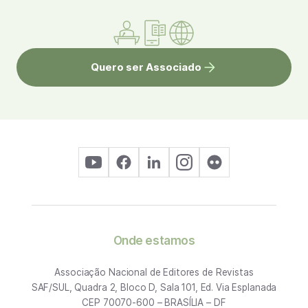
Quero ser Associado
Onde estamos
Associação Nacional de Editores de Revistas
SAF/SUL, Quadra 2, Bloco D, Sala 101, Ed. Via Esplanada
CEP 70070-600 – BRASÍLIA – DF