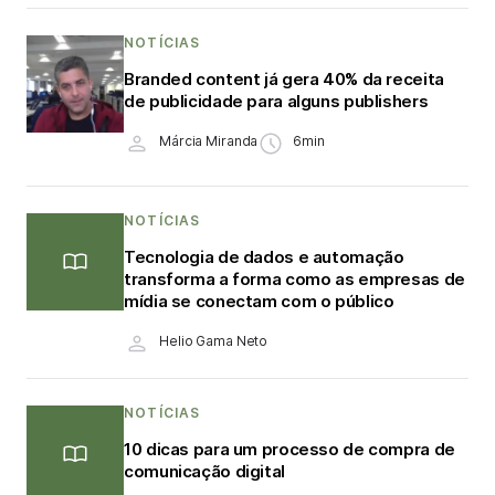
NOTÍCIAS
Branded content já gera 40% da receita
de publicidade para alguns publishers
Márcia Miranda
6min
NOTÍCIAS
Tecnologia de dados e automação
transforma a forma como as empresas de
mídia se conectam com o público
Helio Gama Neto
NOTÍCIAS
10 dicas para um processo de compra de
comunicação digital