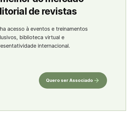
itorial de revistas
ha acesso à eventos e treinamentos
lusivos, biblioteca virtual e
resentatividade internacional.
Quero ser Associado