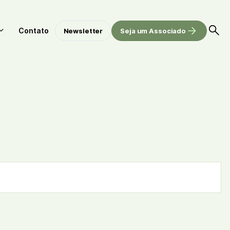
Contato
Newsletter
Seja um Associado