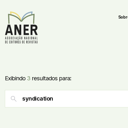
Sobr
Exibindo
3
resultados para: