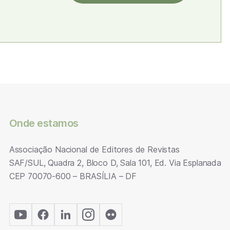
Onde estamos
Associação Nacional de Editores de Revistas
SAF/SUL, Quadra 2, Bloco D, Sala 101, Ed. Via Esplanada
CEP 70070-600 – BRASÍLIA – DF