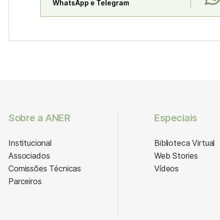
WhatsApp e Telegram
Sobre a ANER
Especiais
Institucional
Biblioteca Virtual
Associados
Web Stories
Comissões Técnicas
Vídeos
Parceiros