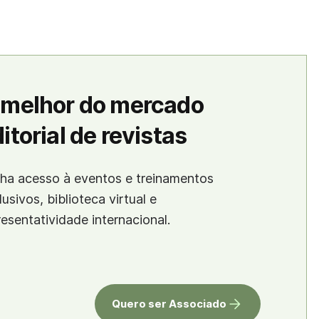
 melhor do mercado
itorial de revistas
ha acesso à eventos e treinamentos
lusivos, biblioteca virtual e
resentatividade internacional.
Quero ser Associado