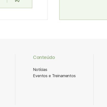
Conteúdo
Notícias
Eventos e Treinamentos