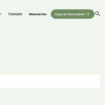
Contato
Newsletter
Seja um Associado