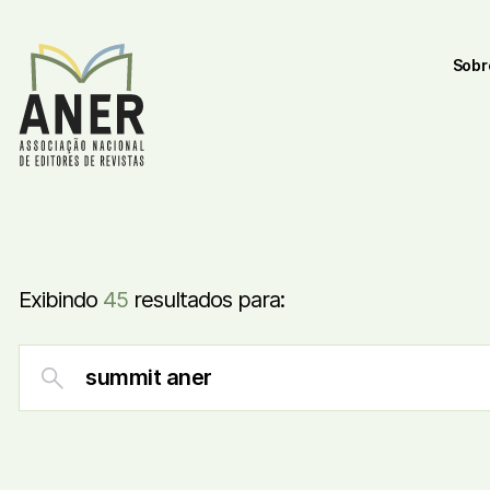
Sobr
Exibindo
45
resultados para: