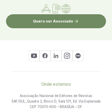
Quero ser Associado
Onde estamos
Associação Nacional de Editores de Revistas
SAF/SUL, Quadra 2, Bloco D, Sala 101, Ed. Via Esplanada
CEP 70070-600 – BRASÍLIA – DF