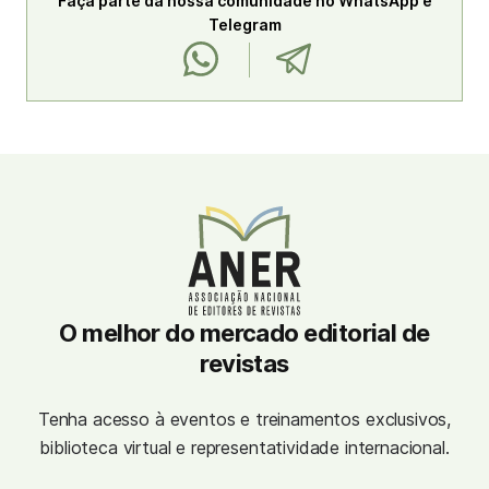
Faça parte da nossa comunidade no WhatsApp e
Telegram
O melhor do mercado editorial de
revistas
Tenha acesso à eventos e treinamentos exclusivos,
biblioteca virtual e representatividade internacional.