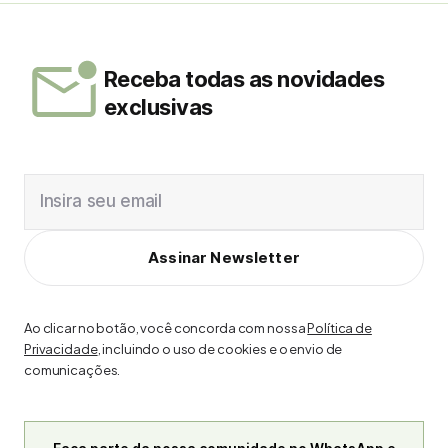
Receba todas as novidades
exclusivas
Insira seu email
Assinar Newsletter
Ao clicar no botão, você concorda com nossa
Política de
Privacidade
, incluindo o uso de cookies e o envio de
comunicações.