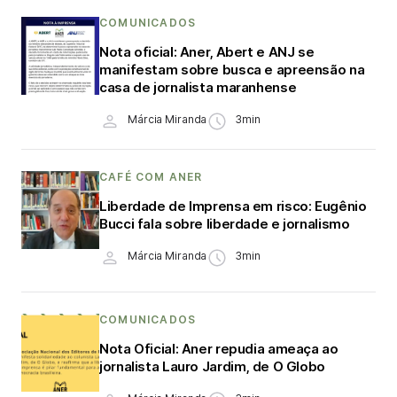
COMUNICADOS
Nota oficial: Aner, Abert e ANJ se
manifestam sobre busca e apreensão na
casa de jornalista maranhense
Márcia Miranda
3min
CAFÉ COM ANER
Liberdade de Imprensa em risco: Eugênio
Bucci fala sobre liberdade e jornalismo
Márcia Miranda
3min
COMUNICADOS
Nota Oficial: Aner repudia ameaça ao
jornalista Lauro Jardim, de O Globo