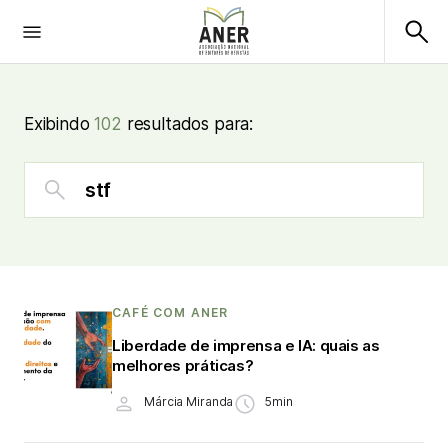
Exibindo
102
resultados para:
CAFÉ COM ANER
Liberdade de imprensa e IA: quais as
melhores práticas?
Márcia Miranda
5min